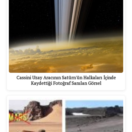
Cassini Uzay Aracının Satürn'ün Halkaları İçinde
Kaydettiği Fotoğraf Sanılan Görsel