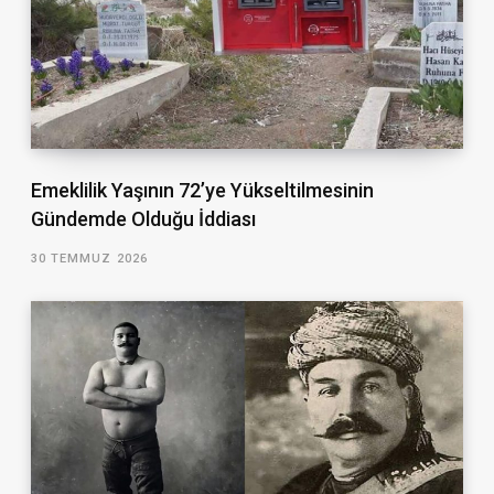
Emeklilik Yaşının 72’ye Yükseltilmesinin
Gündemde Olduğu İddiası
30 TEMMUZ 2026