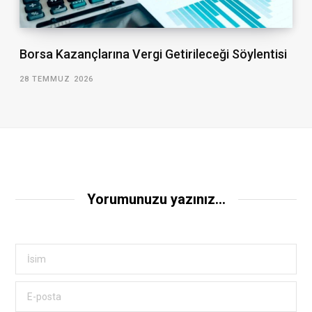
Borsa Kazançlarına Vergi Getirileceği Söylentisi
28 TEMMUZ 2026
Yorumunuzu yazınız...