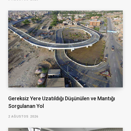
Gereksiz Yere Uzatıldığı Düşünülen ve Mantığı
Sorgulanan Yol
2 AĞUSTOS 2026