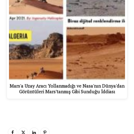
Mars'a Uzay Aracı Yollanmadığı ve Nasa'nın Dünya'dan
Görüntüleri Mars'tanmış Gibi Sunduğu İddiası