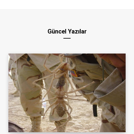
Güncel Yazılar