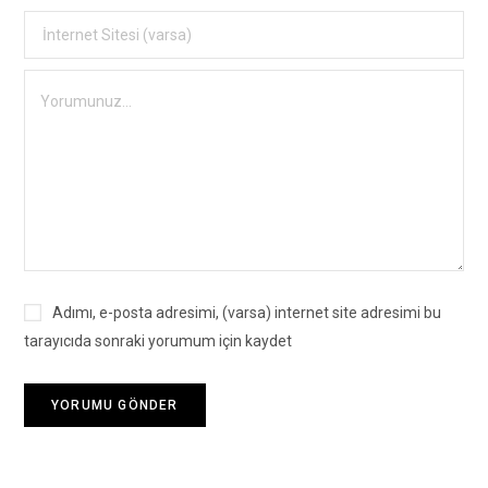
Adımı, e-posta adresimi, (varsa) internet site adresimi bu
tarayıcıda sonraki yorumum için kaydet