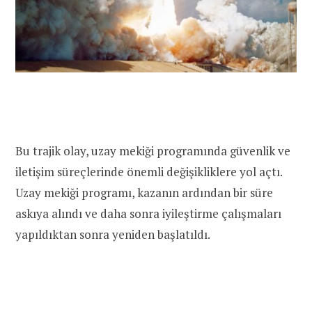
Bu trajik olay, uzay mekiği programında güvenlik ve
iletişim süreçlerinde önemli değişikliklere yol açtı.
Uzay mekiği programı, kazanın ardından bir süre
askıya alındı ve daha sonra iyileştirme çalışmaları
yapıldıktan sonra yeniden başlatıldı.