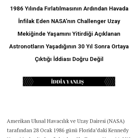
1986 Yılında Fırlatılmasının Ardından Havada
İnfilak Eden NASA’nın Challenger Uzay
Mekiğinde Yaşamını Yitirdiği Açıklanan
Astronotların Yaşadığının 30 Yıl Sonra Ortaya
Çıktığı İddiası Doğru Değil
Amerikan Ulusal Havacılık ve Uzay Dairesi (NASA)
tarafından 28 Ocak 1986 günü Florida’daki Kennedy