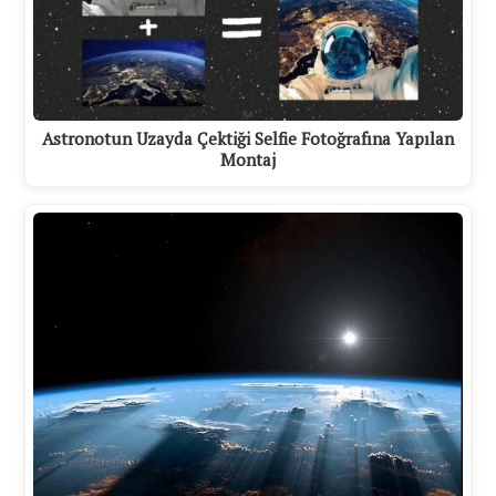
Astronotun Uzayda Çektiği Selfie Fotoğrafına Yapılan
Montaj