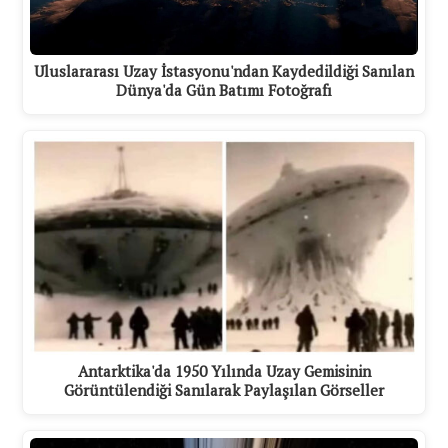
Uluslararası Uzay İstasyonu'ndan Kaydedildiği Sanılan
Dünya'da Gün Batımı Fotoğrafı
Antarktika'da 1950 Yılında Uzay Gemisinin
Görüntülendiği Sanılarak Paylaşılan Görseller