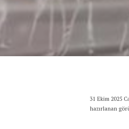
31 Ekim 2025 Ca
hazırlanan gör