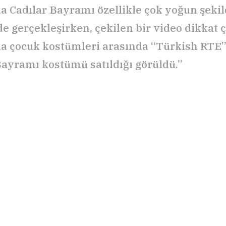
a Cadılar Bayramı özellikle çok yoğun şekil
de gerçekleşirken, çekilen bir video dikkat ç
 çocuk kostümleri arasında “Türkish RTE”
Bayramı kostümü satıldığı görüldü.”