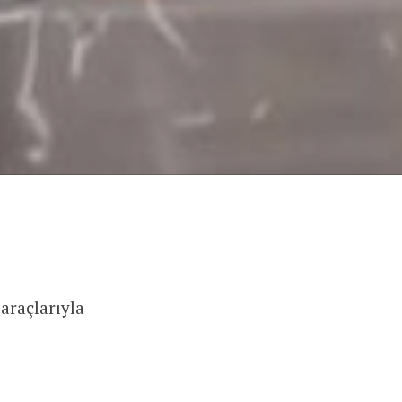
araçlarıyla