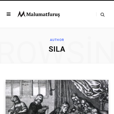
ROWSI
AUTHOR
SILA