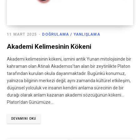
11 MART 2025
DOĞRULAMA / YANLIŞLAMA
Akademi Kelimesinin Kökeni
Akademi kelimesinin kökeni, ismini antik Yunan mitolojisinde bir
kahraman olan Atinalı Akademos’tan alan bir zeytinlikte Platon
tarafından kurulan okula dayanmaktadır. Bugünkü konumuz,
yalnızca bilginin merkezi değil; aynı zamanda kültürel etkileşim,
düşünsel yolculuk ve insanın kendini anlama sürecinin de bir
durağı olarak anlam kazanan akademi sözcüğünün kökeni…
Platon’dan Günümüze…
DEVAMINI OKU