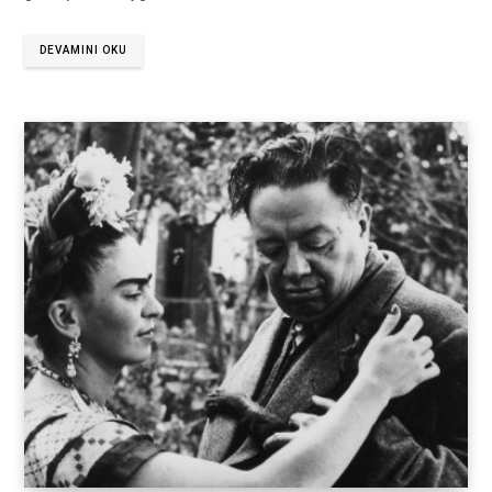
DEVAMINI OKU