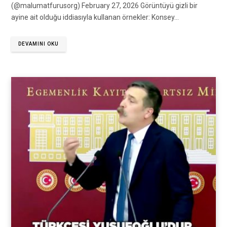
(@malumatfurusorg) February 27, 2026 Görüntüyü gizli bir
ayine ait olduğu iddiasıyla kullanan örnekler: Konsey…
DEVAMINI OKU