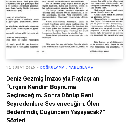
12 ŞUBAT 2026
DOĞRULAMA / YANLIŞLAMA
Deniz Gezmiş İmzasıyla Paylaşılan
“Urganı Kendim Boynuma
Geçireceğim. Sonra Dönüp Beni
Seyredenlere Sesleneceğim. Ölen
Bedenimdir, Düşüncem Yaşayacak?”
Sözleri