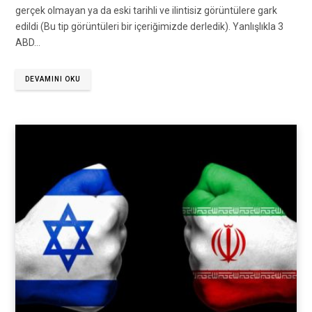
gerçek olmayan ya da eski tarihli ve ilintisiz görüntülere gark
edildi (Bu tip görüntüleri bir içeriğimizde derledik). Yanlışlıkla 3
ABD…
DEVAMINI OKU