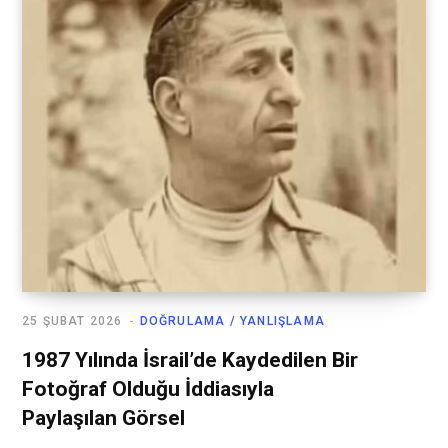
25 ŞUBAT 2026
DOĞRULAMA / YANLIŞLAMA
1987 Yılında İsrail’de Kaydedilen Bir
Fotoğraf Olduğu İddiasıyla
Paylaşılan Görsel