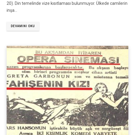
20). Din temelinde vize kısıtlaması bulunmuyor. Ülkede camilerin
inşa…
DEVAMINI OKU