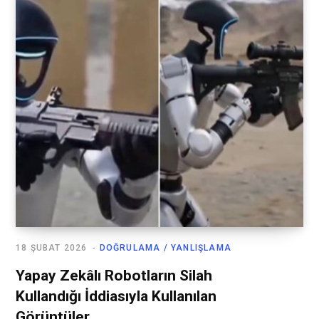
18 ŞUBAT 2026
DOĞRULAMA / YANLIŞLAMA
Yapay Zekâlı Robotların Silah
Kullandığı İddiasıyla Kullanılan
Görüntüler