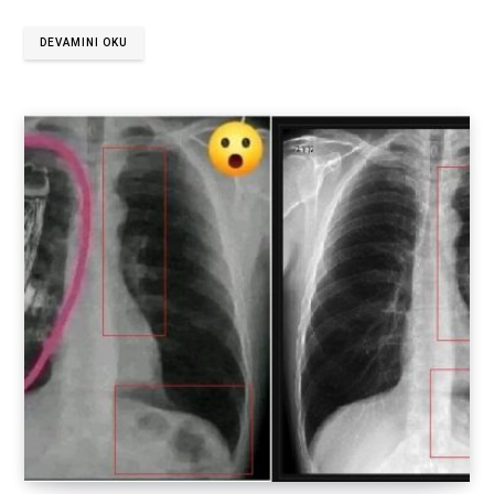
DEVAMINI OKU