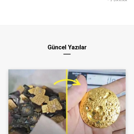
3 DAKIKA
Güncel Yazılar