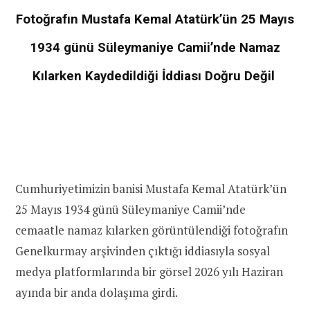
Fotoğrafın Mustafa Kemal Atatürk’ün 25 Mayıs
1934 günü Süleymaniye Camii’nde Namaz
Kılarken Kaydedildiği İddiası Doğru Değil
Cumhuriyetimizin banisi Mustafa Kemal Atatürk’ün
25 Mayıs 1934 günü Süleymaniye Camii’nde
cemaatle namaz kılarken görüntülendiği fotoğrafın
Genelkurmay arşivinden çıktığı iddiasıyla sosyal
medya platformlarında bir görsel 2026 yılı Haziran
ayında bir anda dolaşıma girdi.