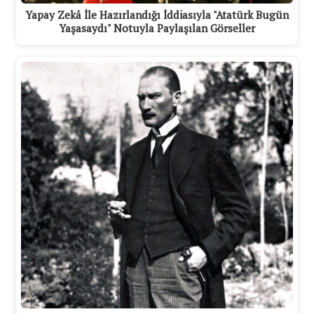
Yapay Zekâ İle Hazırlandığı İddiasıyla "Atatürk Bugün
Yaşasaydı" Notuyla Paylaşılan Görseller