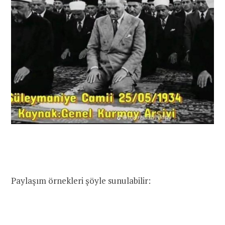
Paylaşım örnekleri şöyle sunulabilir: