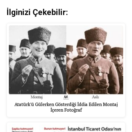
İlginizi Çekebilir:
Atatürk'ü Gülerken Gösterdiği İddia Edilen Montaj
İçeren Fotoğraf