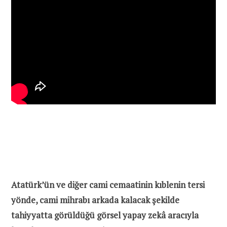
Atatürk’ün ve diğer cami cemaatinin kıblenin tersi
yönde, cami mihrabı arkada kalacak şekilde
tahiyyatta görüldüğü görsel yapay zekâ aracıyla