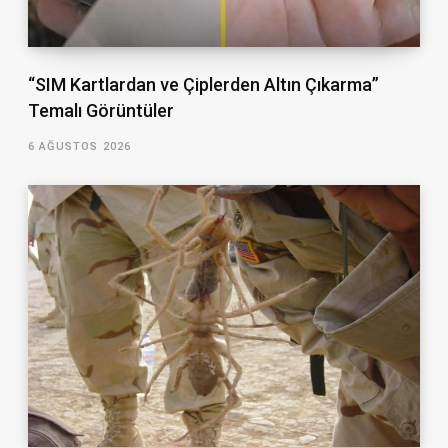
“SIM Kartlardan ve Çiplerden Altın Çıkarma”
Temalı Görüntüler
6 AĞUSTOS 2026