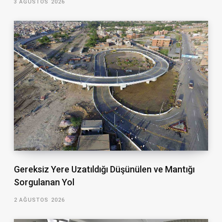
3 AĞUSTOS 2026
Gereksiz Yere Uzatıldığı Düşünülen ve Mantığı
Sorgulanan Yol
2 AĞUSTOS 2026