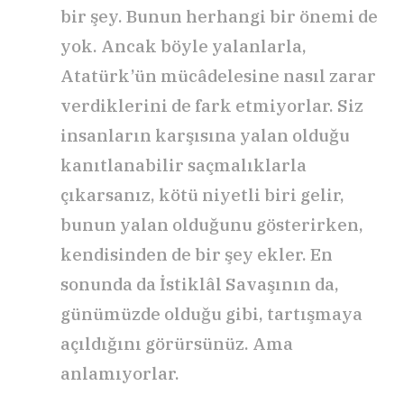
bir şey. Bunun herhangi bir önemi de
yok. Ancak böyle yalanlarla,
Atatürk’ün mücâdelesine nasıl zarar
verdiklerini de fark etmiyorlar. Siz
insanların karşısına yalan olduğu
kanıtlanabilir saçmalıklarla
çıkarsanız, kötü niyetli biri gelir,
bunun yalan olduğunu gösterirken,
kendisinden de bir şey ekler. En
sonunda da İstiklâl Savaşının da,
günümüzde olduğu gibi, tartışmaya
açıldığını görürsünüz. Ama
anlamıyorlar.