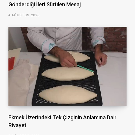
Gönderdiği İleri Sürülen Mesaj
4 AĞUSTOS 2026
Ekmek Üzerindeki Tek Çizginin Anlamına Dair
Rivayet