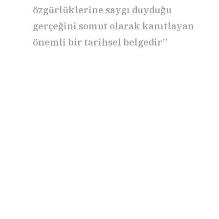
özgürlüklerine saygı duyduğu
gerçeğini somut olarak kanıtlayan
önemli bir tarihsel belgedir”