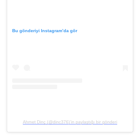
Bu gönderiyi Instagram’da gör
Ahmet Dinç (@dinc376)’in paylaştığı bir gönderi