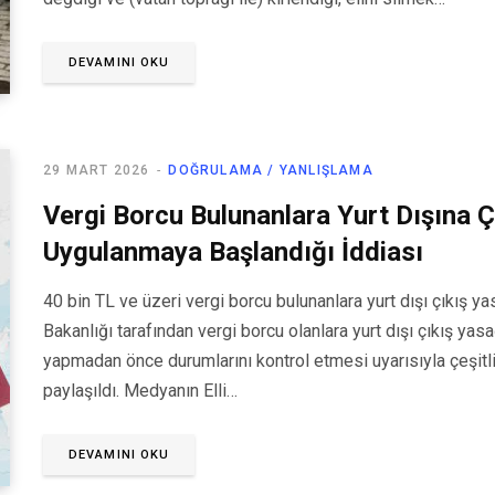
DEVAMINI OKU
29 MART 2026
DOĞRULAMA / YANLIŞLAMA
Vergi Borcu Bulunanlara Yurt Dışına Ç
Uygulanmaya Başlandığı İddiası
40 bin TL ve üzeri vergi borcu bulunanlara yurt dışı çıkış y
Bakanlığı tarafından vergi borcu olanlara yurt dışı çıkış yas
yapmadan önce durumlarını kontrol etmesi uyarısıyla çeşitl
paylaşıldı. Medyanın Elli…
DEVAMINI OKU