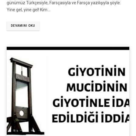
günümüz Türkçesiyle, Farsçasıyla ve Farsça yazılışıyla şöyle:
Yine gel, yine gel! Kim…
DEVAMINI OKU