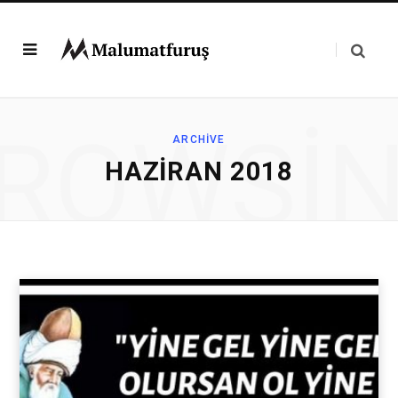
ROWSI
ARCHIVE
HAZIRAN 2018