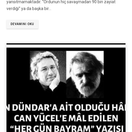
yansıtmamaktadır. “Ordunun hiç savaşmadan 90 bin zayiat
verdiği” ya da başka bir…
DEVAMINI OKU