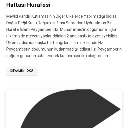
Haftası Hurafesi
Mevlid Kandili Kutlamasının Diğer Ülkelerde Yapılmadığı İddiası
Doğru Değil Kutlu Doğum Haftası Sonradan Uydurulmuş Bir
Hurafe İslâm Peygamberi Hz. Muhammed’in doğumuna ilişkin
ülkemizde mevcut yanlış iddiaları 2 ana başlıkta özetleyebiliriz:
Ülkemiz dışında başka herhangi bir İslâm ülkesinde Hz.
Peygamberin doğumunun kutlanmadığı iddiası Hz. Peygamberin
doğum gününün sabitlenerek kutlanması için oluşturulan…
DEVAMINI OKU