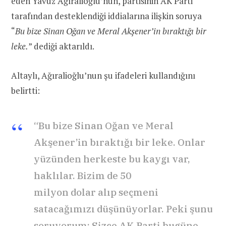
eden Yavuz Ağıralioğlu’nun, partisinin AK Parti
tarafından desteklendiği iddialarına ilişkin soruya
“
Bu bize Sinan Oğan ve Meral Akşener’in bıraktığı bir
leke.
” dediği aktarıldı.
Altaylı, Ağıralioğlu’nun şu ifadeleri kullandığını
belirtti:
“Bu bize Sinan Oğan ve Meral
Akşener’in bıraktığı bir leke. Onlar
yüzünden herkeste bu kaygı var,
haklılar. Bizim de 50
milyon dolar alıp seçmeni
satacağımızı düşünüyorlar. Peki şunu
soruyorum: Sizce AK Parti bugüne