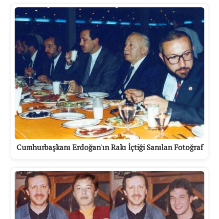
Cumhurbaşkanı Erdoğan'ın Rakı İçtiği Sanılan Fotoğraf