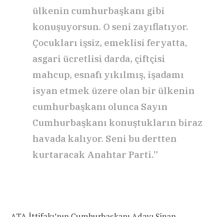
ülkenin cumhurbaşkanı gibi
konuşuyorsun. O seni zayıflatıyor.
Çocukları işsiz, emeklisi feryatta,
asgari ücretlisi darda, çiftçisi
mahcup, esnafı yıkılmış, işadamı
isyan etmek üzere olan bir ülkenin
cumhurbaşkanı olunca Sayın
Cumhurbaşkanı konuştukların biraz
havada kalıyor. Seni bu dertten
kurtaracak Anahtar Parti.”
ATA İttifakı’nın Cumhurbaşkanı Adayı Sinan