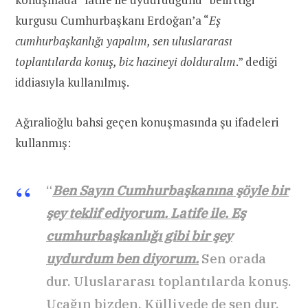
kurgusu Cumhurbaşkanı Erdoğan’a “
Eş
cumhurbaşkanlığı yapalım, sen uluslararası
toplantılarda konuş, biz hazineyi dolduralım
.” dediği
iddiasıyla kullanılmış.
Ağıralioğlu bahsi geçen konuşmasında şu ifadeleri
kullanmış:
“
Ben Sayın Cumhurbaşkanına şöyle bir
şey teklif ediyorum. Latife ile. Eş
cumhurbaşkanlığı gibi bir şey
uydurdum ben diyorum.
Sen orada
dur. Uluslararası toplantılarda konuş.
Uçağın bizden. Külliyede de sen dur.