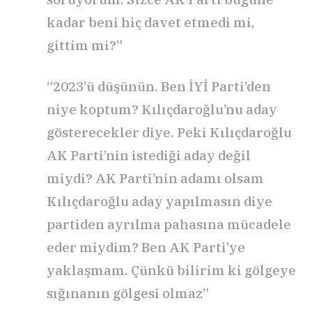
kadar beni hiç davet etmedi mi,
gittim mi?”
“2023’ü düşünün. Ben İYİ Parti’den
niye koptum? Kılıçdaroğlu’nu aday
gösterecekler diye. Peki Kılıçdaroğlu
AK Parti’nin istediği aday değil
miydi? AK Parti’nin adamı olsam
Kılıçdaroğlu aday yapılmasın diye
partiden ayrılma pahasına mücadele
eder miydim? Ben AK Parti’ye
yaklaşmam. Çünkü bilirim ki gölgeye
sığınanın gölgesi olmaz”