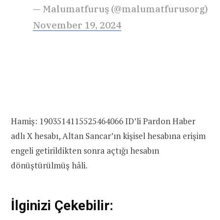
— Malumatfuruş (@malumatfurusorg)
November 19, 2024
Hamiş: 1903514115525464066 ID’li Pardon Haber
adlı X hesabı, Altan Sancar’ın kişisel hesabına erişim
engeli getirildikten sonra açtığı hesabın
dönüştürülmüş hâli.
İlginizi Çekebilir: