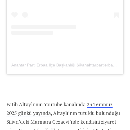
Anahtar Parti Erbaa İlçe Başkanlığı (@anahtarpartierbaa)’in paylaştığı bir gönderi
Fatih Altaylı’nın Youtube kanalında
23 Temmuz
2025 günkü yayında
, Altaylı’nın tutuklu bulunduğu
Silivri’deki Marmara Cezaevi’nde kendisini ziyaret