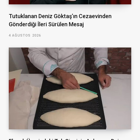
Tutuklanan Deniz Göktaş’ın Cezaevinden
Gönderdiği İleri Sürülen Mesaj
4 AĞUSTOS 2026