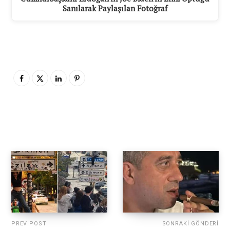
Sanılarak Paylaşılan Fotoğraf
PREV POST
SONRAKI GÖNDERI