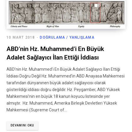
10 MART 2018
DOĞRULAMA / YANLIŞLAMA
ABD’nin Hz. Muhammed’i En Büyük
Adalet Sağlayıcı İlan Ettiği İddiası
ABD’nin Hz. Muhammed’i En Büyük Adalet Sağlayıcı İlan Ettiği
İddiası Doğru Değil Hz. Muhammed’in ABD Anayasa Mahkemesi
tarafından dünyanınen büyük adalet sağlayıcısı olarak
gösterildiği iddiası doğru değildir. Hz. Peygamber, ABD Yüksek
Mahkemesi’nin en büyük 18 kanun koyucu listesinde yer
almıştır. Hz. Muhammed, Amerika Birleşik Devletleri Yüksek
Mahkemesi (Supreme Court of…
DEVAMINI OKU