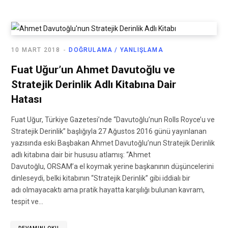
10 MART 2018
DOĞRULAMA / YANLIŞLAMA
Fuat Uğur’un Ahmet Davutoğlu ve
Stratejik Derinlik Adlı Kitabına Dair
Hatası
Fuat Uğur, Türkiye Gazetesi’nde “Davutoğlu’nun Rolls Royce’u ve
Stratejik Derinlik” başlığıyla 27 Ağustos 2016 günü yayınlanan
yazısında eski Başbakan Ahmet Davutoğlu’nun Stratejik Derinlik
adlı kitabına dair bir hususu atlamış: “Ahmet
Davutoğlu, ORSAM’a el koymak yerine başkanının düşüncelerini
dinleseydi, belki kitabının “Stratejik Derinlik” gibi iddialı bir
adı olmayacaktı ama pratik hayatta karşılığı bulunan kavram,
tespit ve…