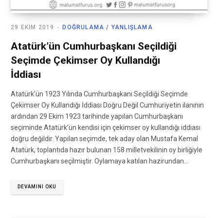
29 EKIM 2019
DOĞRULAMA / YANLIŞLAMA
Atatürk’ün Cumhurbaşkanı Seçildiği
Seçimde Çekimser Oy Kullandığı
İddiası
Atatürk’ün 1923 Yılında Cumhurbaşkanı Seçildiği Seçimde
Çekimser Oy Kullandığı İddiası Doğru Değil Cumhuriyetin ilanının
ardından 29 Ekim 1923 tarihinde yapılan Cumhurbaşkanı
seçiminde Atatürk’ün kendisi için çekimser oy kullandığı iddiası
doğru değildir. Yapılan seçimde, tek aday olan Mustafa Kemal
Atatürk, toplantıda hazır bulunan 158 milletvekilinin oy birliğiyle
Cumhurbaşkanı seçilmiştir. Oylamaya katılan hazirundan…
DEVAMINI OKU