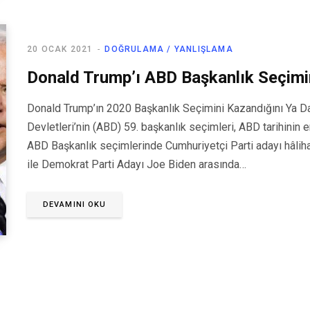
20 OCAK 2021
DOĞRULAMA / YANLIŞLAMA
Donald Trump’ı ABD Başkanlık Seçimi
Donald Trump’ın 2020 Başkanlık Seçimini Kazandığını Ya Da
Devletleri’nin (ABD) 59. başkanlık seçimleri, ABD tarihinin 
ABD Başkanlık seçimlerinde Cumhuriyetçi Parti adayı hâli
ile Demokrat Parti Adayı Joe Biden arasında…
DEVAMINI OKU