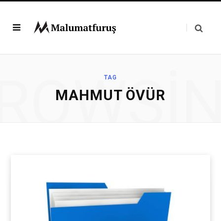
ROWSI
TAG
MAHMUT ÖVÜR