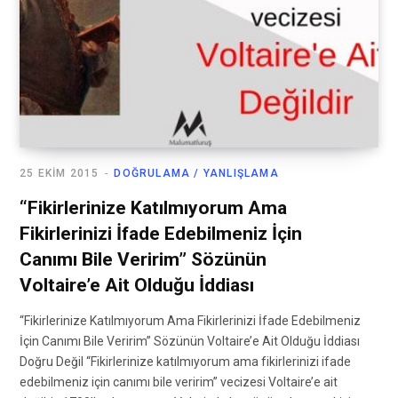
25 EKIM 2015
DOĞRULAMA / YANLIŞLAMA
“Fikirlerinize Katılmıyorum Ama
Fikirlerinizi İfade Edebilmeniz İçin
Canımı Bile Veririm” Sözünün
Voltaire’e Ait Olduğu İddiası
“Fikirlerinize Katılmıyorum Ama Fikirlerinizi İfade Edebilmeniz
İçin Canımı Bile Veririm” Sözünün Voltaire’e Ait Olduğu İddiası
Doğru Değil “Fikirlerinize katılmıyorum ama fikirlerinizi ifade
edebilmeniz için canımı bile veririm” vecizesi Voltaire’e ait