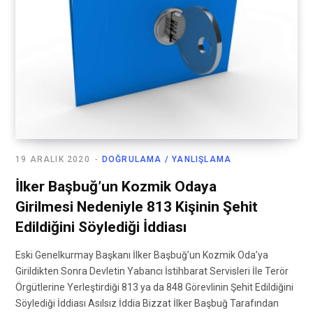
19 ARALIK 2020
DOĞRULAMA / YANLIŞLAMA
İlker Başbuğ’un Kozmik Odaya
Girilmesi Nedeniyle 813 Kişinin Şehit
Edildiğini Söylediği İddiası
Eski Genelkurmay Başkanı İlker Başbuğ’un Kozmik Oda’ya
Girildikten Sonra Devletin Yabancı İstihbarat Servisleri İle Terör
Örgütlerine Yerleştirdiği 813 ya da 848 Görevlinin Şehit Edildiğini
Söylediği İddiası Asılsız İddia Bizzat İlker Başbuğ Tarafından