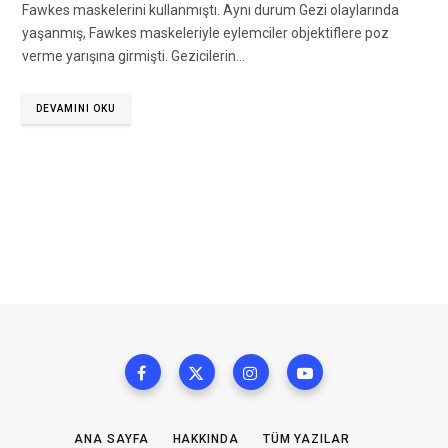
Fawkes maskelerini kullanmıştı. Aynı durum Gezi olaylarında
yaşanmış, Fawkes maskeleriyle eylemciler objektiflere poz
verme yarışına girmişti. Gezicilerin…
DEVAMINI OKU
ANA SAYFA
HAKKINDA
TÜM YAZILAR