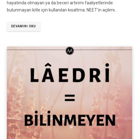
hayatında olmayan ya da beceri artırımı faaliyetlerinde
bulunmayan kitle için kullanılan kısaltma. NEET’in açılımı…
DEVAMINI OKU