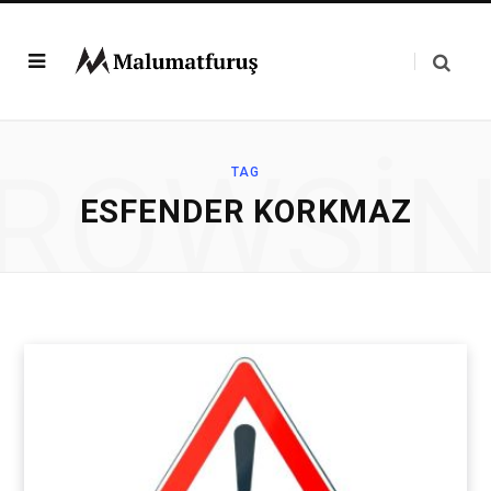
ROWSI
TAG
ESFENDER KORKMAZ