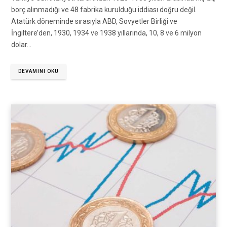
borç alınmadığı ve 48 fabrika kurulduğu iddiası doğru değil.
Atatürk döneminde sırasıyla ABD, Sovyetler Birliği ve
İngiltere’den, 1930, 1934 ve 1938 yıllarında, 10, 8 ve 6 milyon
dolar…
DEVAMINI OKU