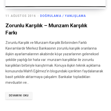
11 AĞUSTOS 2016
DOĞRULAMA / YANLIŞLAMA
Zorunlu Karşılık – Munzam Karşılık
Farkı
Zorunlu Karşılık ve Munzam Karşılık Birbirinden Farklı
Kavramlardır Merkez Bankasının zorunlu karşılık oranlarına
ilişkin ayarlamalarının akabinde köşe yazarlarının geleneksel
şekilde yaptığı bir hata var: munzam karşılıklar ile zorunlu
karşılıkları birbiriyle karıştırmak. Konuya ilişkin teknik açıklama
konusunda Mahfi Eğilmez’in blogundaki içerikten faydalanarak
basit şekilde aktarmaya çalışalım: Bankalar topladıkları
mevduatın ve…
DEVAMINI OKU