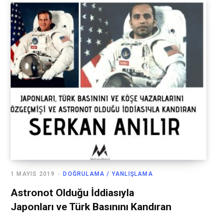
1 MAYIS 2019
DOĞRULAMA / YANLIŞLAMA
Astronot Olduğu İddiasıyla
Japonları ve Türk Basınını Kandıran