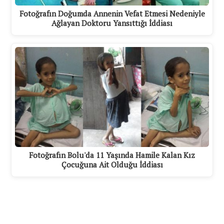
Fotoğrafın Doğumda Annenin Vefat Etmesi Nedeniyle
Ağlayan Doktoru Yansıttığı İddiası
Fotoğrafın Bolu'da 11 Yaşında Hamile Kalan Kız
Çocuğuna Ait Olduğu İddiası