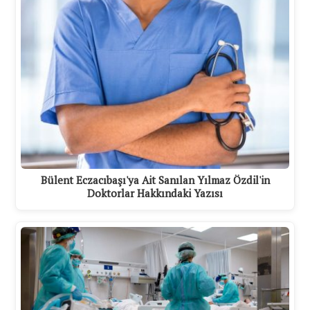
Bülent Eczacıbaşı'ya Ait Sanılan Yılmaz Özdil'in
Doktorlar Hakkındaki Yazısı