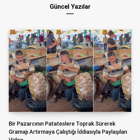
Güncel Yazılar
Bir Pazarcının Patateslere Toprak Sürerek
Gramajı Artırmaya Çalıştığı İddiasıyla Paylaşılan
Video