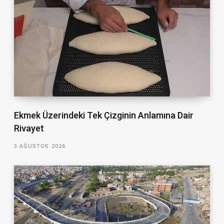
Ekmek Üzerindeki Tek Çizginin Anlamına Dair
Rivayet
3 AĞUSTOS 2026