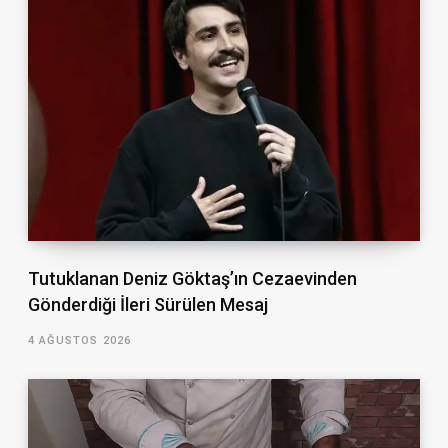
Tutuklanan Deniz Göktaş’ın Cezaevinden
Gönderdiği İleri Sürülen Mesaj
4 AĞUSTOS 2026