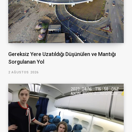
Gereksiz Yere Uzatıldığı Düşünülen ve Mantığı
Sorgulanan Yol
2 AĞUSTOS 2026