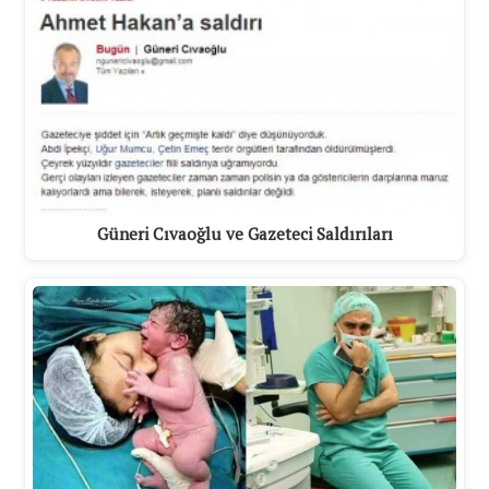
Güneri Cıvaoğlu ve Gazeteci Saldırıları