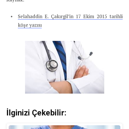
Selahaddin E. Çakırgil’in 17 Ekim 2015 tarihli
köşe yazısı
İlginizi Çekebilir: