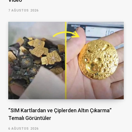
7 AĞUSTOS 2026
“SIM Kartlardan ve Çiplerden Altın Çıkarma”
Temalı Görüntüler
6 AĞUSTOS 2026