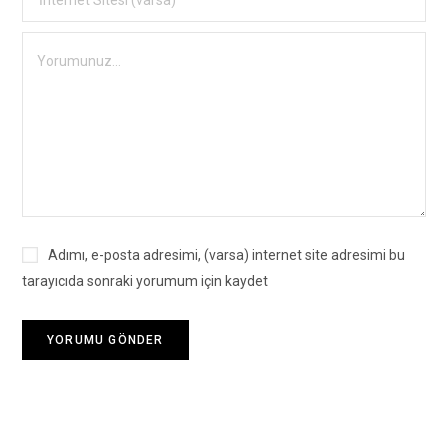
Adımı, e-posta adresimi, (varsa) internet site adresimi bu
tarayıcıda sonraki yorumum için kaydet