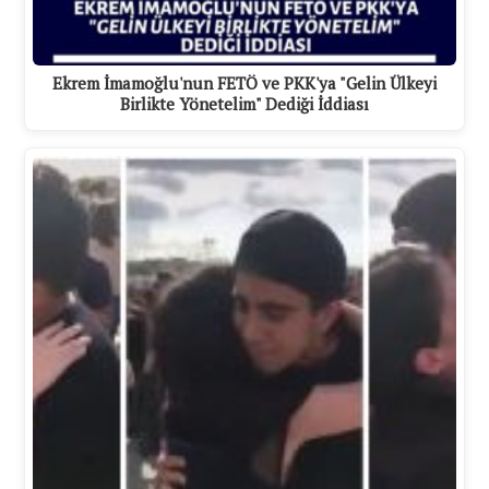
Ekrem İmamoğlu'nun FETÖ ve PKK'ya "Gelin Ülkeyi
Birlikte Yönetelim" Dediği İddiası