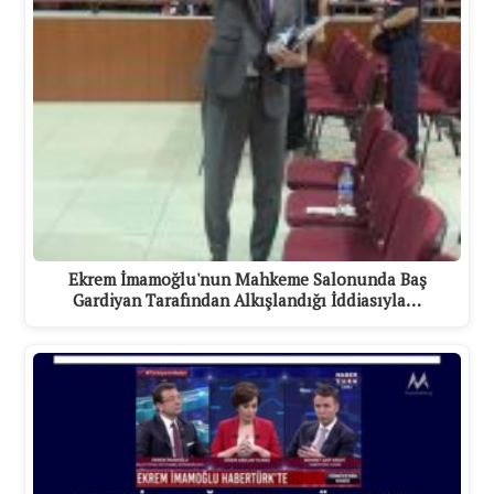
Ekrem İmamoğlu'nun Mahkeme Salonunda Baş
Gardiyan Tarafından Alkışlandığı İddiasıyla…