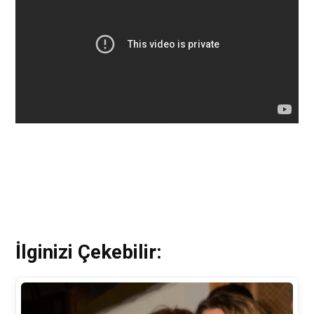
İlginizi Çekebilir: