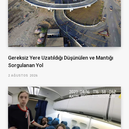
Gereksiz Yere Uzatıldığı Düşünülen ve Mantığı
Sorgulanan Yol
2 AĞUSTOS 2026