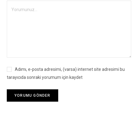
Adımı, e-posta adresimi, (varsa) internet site adresimi bu
tarayıcıda sonraki yorumum için kaydet