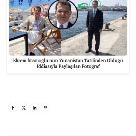
Ekrem İmamoğlu'nun Yunanistan Tatilinden Olduğu
İddiasıyla Paylaşılan Fotoğraf