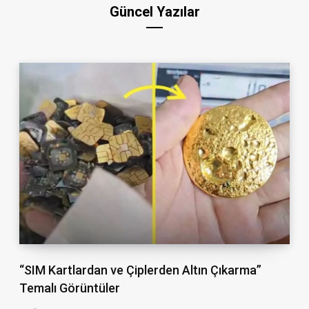
Güncel Yazılar
“SIM Kartlardan ve Çiplerden Altın Çıkarma”
Temalı Görüntüler