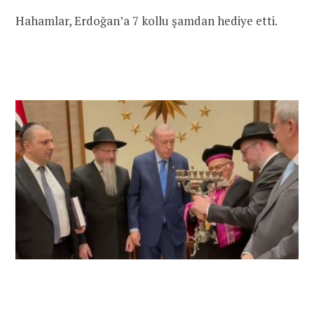
Hahamlar, Erdoğan’a 7 kollu şamdan hediye etti.