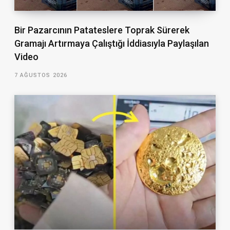
Bir Pazarcının Patateslere Toprak Sürerek
Gramajı Artırmaya Çalıştığı İddiasıyla Paylaşılan
Video
7 AĞUSTOS 2026