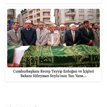
Cumhurbaşkanı Recep Tayyip Erdoğan ve İçişleri
Bakanı Süleyman Soylu'nun Yan Yana…