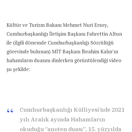
Kültür ve Turizm Bakanı Mehmet Nuri Ersoy,
Cumhurbaşkanlığı İletişim Başkanı Fahrettin Altun
ile
(ilgili dönemde
Cumhurbaşkanlığı Sözcülüğü
görevinde bulunan
) MİT Başkanı İbrahim Kalın’ın
hahamların duasını dinlerken görüntülendiği video
şu şekilde:
Cumhurbaşkanlığı Külliyesi’nde 2021
yılı Aralık ayında Hahamların
okuduğu “anoten duası”, 15. yüzyılda