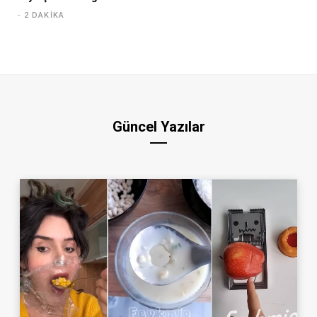
2 DAKIKA
Güncel Yazılar