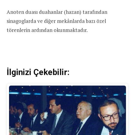
Anoten duası duahanlar (hazan) tarafından
sinagoglarda ve diğer mekânlarda bazı özel
törenlerin ardından okunmaktadır.
İlginizi Çekebilir: