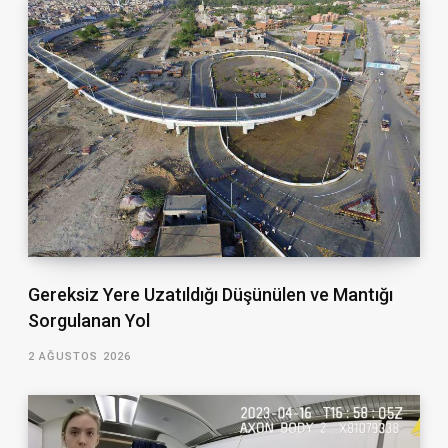
Gereksiz Yere Uzatıldığı Düşünülen ve Mantığı
Sorgulanan Yol
2 AĞUSTOS 2026