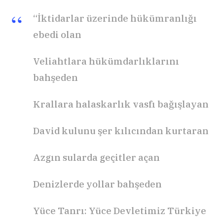
“İktidarlar üzerinde hükümranlığı
ebedi olan
Veliahtlara hükümdarlıklarını
bahşeden
Krallara halaskarlık vasfı bağışlayan
David kulunu şer kılıcından kurtaran
Azgın sularda geçitler açan
Denizlerde yollar bahşeden
Yüce Tanrı: Yüce Devletimiz Türkiye