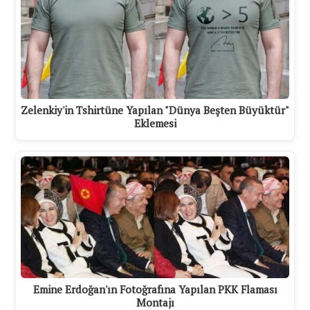
Zelenkiy'in Tshirtüne Yapılan "Dünya Beşten Büyüktür"
Eklemesi
Emine Erdoğan'ın Fotoğrafına Yapılan PKK Flaması
Montajı