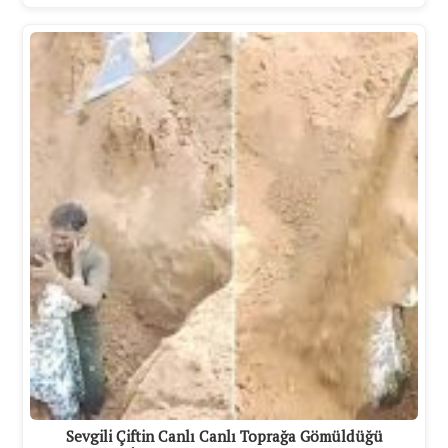
Sevgili Çiftin Canlı Canlı Toprağa Gömüldüğü