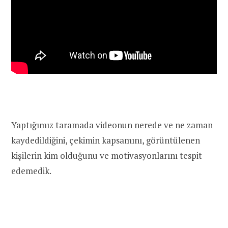
Yaptığımız taramada videonun nerede ve ne zaman
kaydedildiğini, çekimin kapsamını, görüntülenen
kişilerin kim olduğunu ve motivasyonlarını tespit
edemedik.