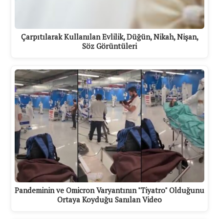
Çarpıtılarak Kullanılan Evlilik, Düğün, Nikah, Nişan,
Söz Görüntüleri
Pandeminin ve Omicron Varyantının "Tiyatro" Olduğunu
Ortaya Koyduğu Sanılan Video