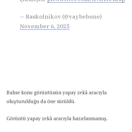
— Raskolnikov (@vaybebune)
November 6, 2025
Bahse konu görüntünün yapay zekâ aracıyla
oluşturulduğu da öne sürüldü.
Görüntü yapay zekâ aracıyla hazırlanmamış.