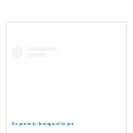
Bu gönderiyi Instagram’da gör