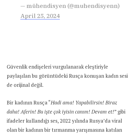
— mühendisyen (@muhendisyenn)
April 25, 2024
Güvenlik endişeleri vurgulanarak eleştiriyle
paylaşılan bu görüntüdeki Rusça konuşan kadın sesi
de orijinal değil.
Bir kadının Rusça “
Hadi ama! Yapabilirsin! Biraz
daha! Aferin! Bu işte çok iyisin canım! Devam et!
” gibi
ifadeler kullandığı ses, 2022 yılında Rusya’da viral
olan bir kadının bir tırmanma yarışmasına katılan