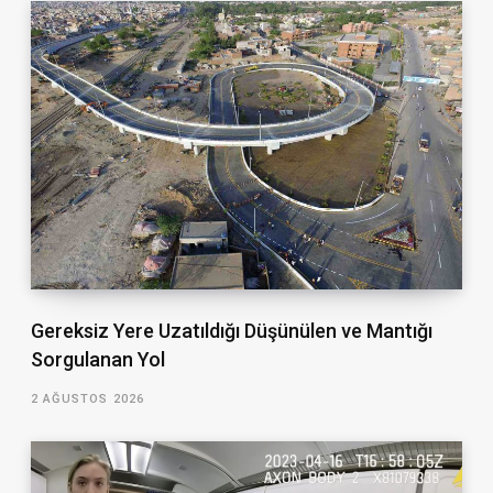
Gereksiz Yere Uzatıldığı Düşünülen ve Mantığı
Sorgulanan Yol
2 AĞUSTOS 2026