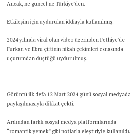
Ancak, ne güncel ne Türkiye’den.
Etkileşim için uydurulan iddiayla kullanılmış.
2024 yılında viral olan video üzerinden Fethiye’de
Furkan ve Ebru çiftinin nikah çekimleri esnasında
uçurumdan düştüğü uydurulmuş.
Görüntü ilk defa 12 Mart 2024 günü sosyal medyada
paylaşılmasıyla
dikkat çekti
.
Ardından farklı sosyal medya platformlarında
“romantik yemek” gibi notlarla eleştiriyle kullanıldı.