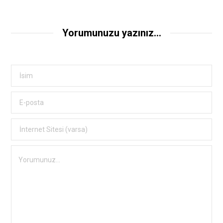
Yorumunuzu yazınız...