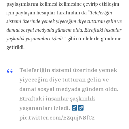
paylaşımlarını kelimesi kelimesine çevirip etkileşim
için paylaşan hesaplar tarafından da “
Teleferiğin
sistemi üzerinde yemek yiyeceğim diye tutturan gelin ve
damat sosyal medyada gündem oldu. Etraftaki insanlar
şaşkınlık yaşananları izledi.
” gibi cümlelerle gündeme
getirildi.
Teleferiğin sistemi üzerinde yemek
yiyeceğim diye tutturan gelin ve
damat sosyal medyada gündem oldu.
Etraftaki insanlar şaşkınlık
yaşananları izledi. ‍
pic.twitter.com/EZqujNSfCz