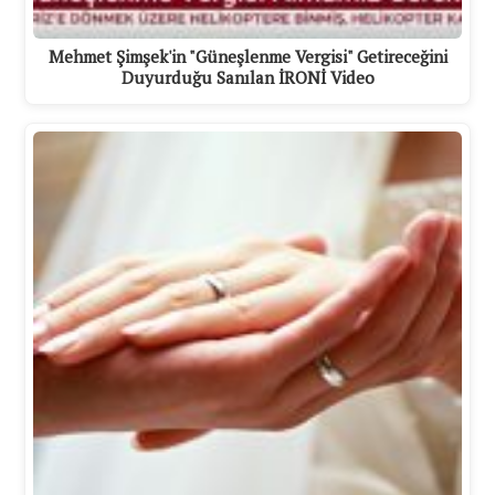
Mehmet Şimşek'in "Güneşlenme Vergisi" Getireceğini
Duyurduğu Sanılan İRONİ Video