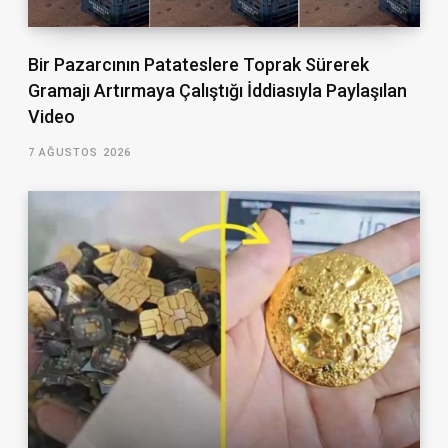
Bir Pazarcının Patateslere Toprak Sürerek
Gramajı Artırmaya Çalıştığı İddiasıyla Paylaşılan
Video
7 AĞUSTOS 2026