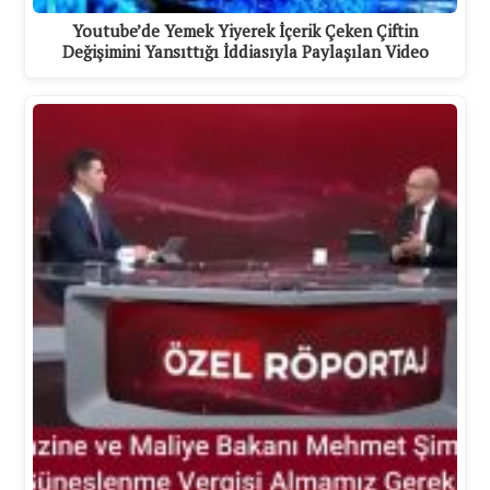
Youtube’de Yemek Yiyerek İçerik Çeken Çiftin
Değişimini Yansıttığı İddiasıyla Paylaşılan Video