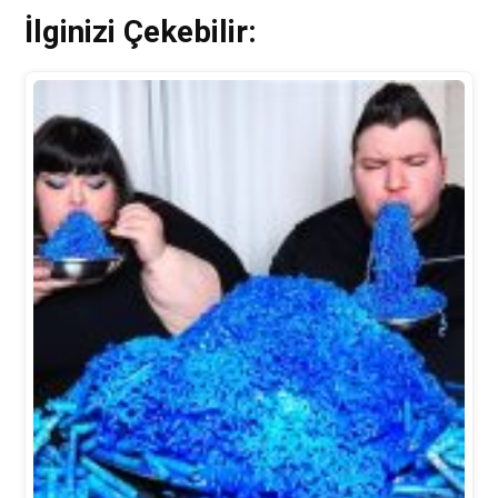
İlginizi Çekebilir: