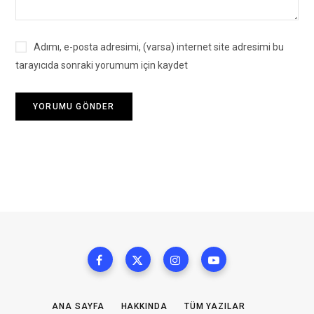
Adımı, e-posta adresimi, (varsa) internet site adresimi bu
tarayıcıda sonraki yorumum için kaydet
ANA SAYFA
HAKKINDA
TÜM YAZILAR