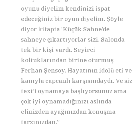
oyunu diyelim kendinizi ispat
edeceğiniz bir oyun diyelim. Şöyle
diyor kitapta ‘Küçük Sahne’de
sahneye çıkartıyorlar sizi. Salonda
tek bir kişi vardı. Seyirci
koltuklarından birine oturmuş
Ferhan Şensoy. Hayatının idolü eti ve
kanıyla capcanlı karşısındaydı. Ve siz
text’i oynamaya başlıyorsunuz ama
çok iyi oynamadığınızı aslında
elinizden ayağınızdan konuşma
tarzınızdan.”