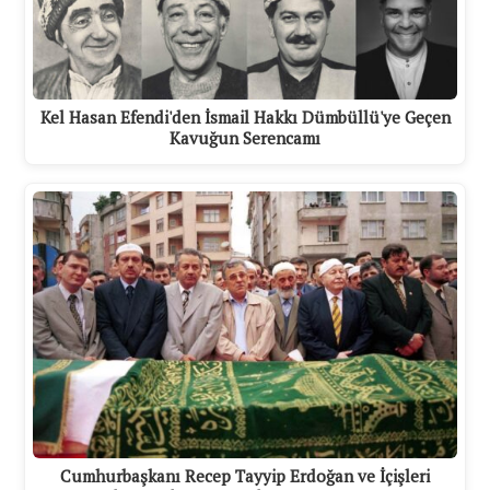
Kel Hasan Efendi'den İsmail Hakkı Dümbüllü'ye Geçen
Kavuğun Serencamı
Cumhurbaşkanı Recep Tayyip Erdoğan ve İçişleri