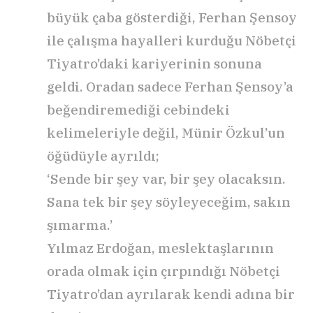
büyük çaba gösterdiği, Ferhan Şensoy
ile çalışma hayalleri kurduğu Nöbetçi
Tiyatro’daki kariyerinin sonuna
geldi. Oradan sadece Ferhan Şensoy’a
beğendiremediği cebindeki
kelimeleriyle değil, Münir Özkul’un
öğüdüyle ayrıldı;
‘Sende bir şey var, bir şey olacaksın.
Sana tek bir şey söyleyeceğim, sakın
şımarma.’
Yılmaz Erdoğan, meslektaşlarının
orada olmak için çırpındığı Nöbetçi
Tiyatro’dan ayrılarak kendi adına bir