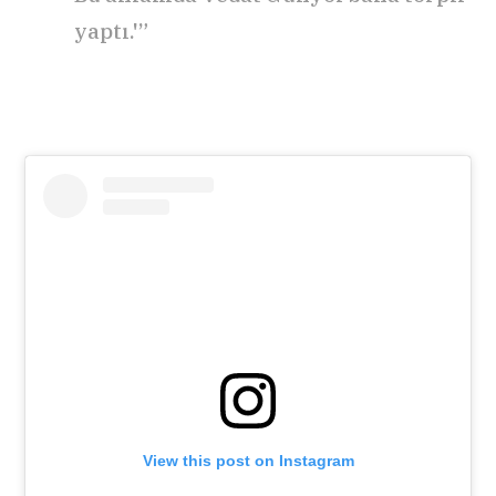
yaptı.'”
View this post on Instagram