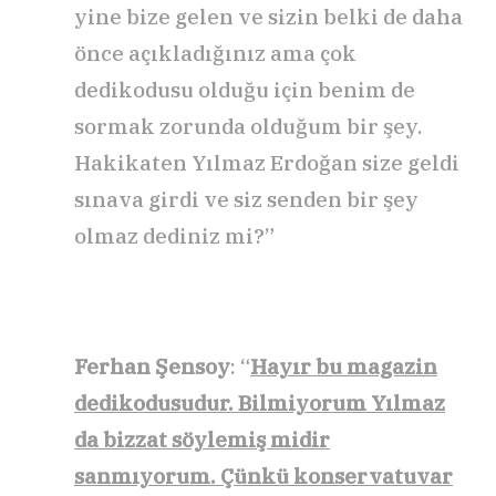
yine bize gelen ve sizin belki de daha
önce açıkladığınız ama çok
dedikodusu olduğu için benim de
sormak zorunda olduğum bir şey.
Hakikaten Yılmaz Erdoğan size geldi
sınava girdi ve siz senden bir şey
olmaz dediniz mi?”
Ferhan Şensoy
: “
Hayır bu magazin
dedikodusudur. Bilmiyorum Yılmaz
da bizzat söylemiş midir
sanmıyorum. Çünkü konservatuvar