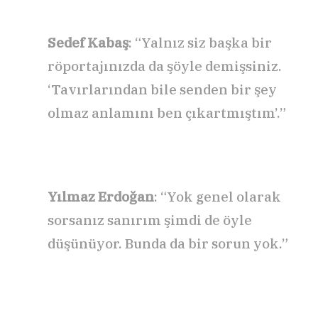
Sedef Kabaş
: “Yalnız siz başka bir
röportajınızda da şöyle demişsiniz.
‘Tavırlarından bile senden bir şey
olmaz anlamını ben çıkartmıştım’.”
Yılmaz Erdoğan
: “Yok genel olarak
sorsanız sanırım şimdi de öyle
düşünüyor. Bunda da bir sorun yok.”