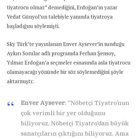
tiyatrocu olmaz” demediğini, Erdoğan’ın yazar
Vedat Günyol’un talebiyle yanında tiyatroya
başladığını söylemişti.
Sky Türk’te yayınlanan Enver Aysever’in sunduğu
Aykırı Sorular adlı programda Ferhan Şensoy,
Yılmaz Erdoğan’a seçmeler esnasında asla tiyatrocu
olamayacağı yönünde bir söz söylemediğini şöyle
aktarmıştı:
Enver Aysever
: “Nöbetçi Tiyatro’nun
çok verimli bir yer olduğunu
biliyoruz. Nöbetçi Tiyatro’dan büyük
sanatçıların çıktığını biliyoruz. Ama