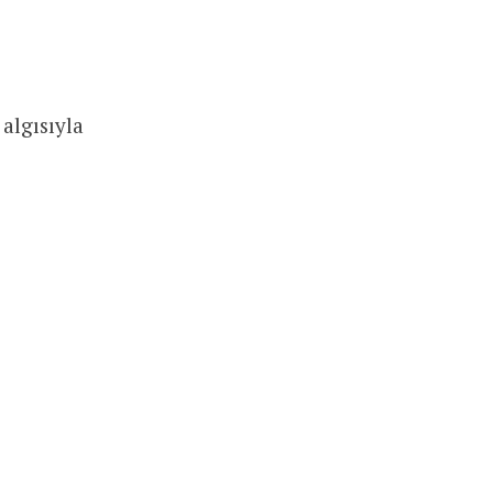
algısıyla