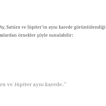
 Ay, Satürn ve Jüpiter’in aynı karede görüntülendiği 
mlardan örnekler şöyle sunulabilir:
rn ve Jüpiter aynı karede..”