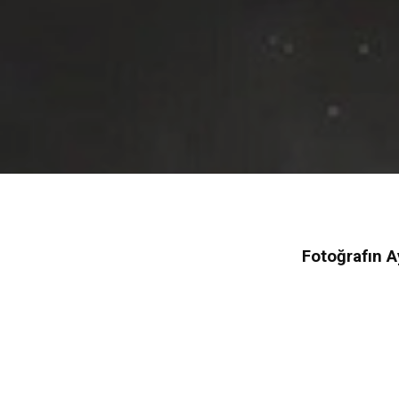
Fotoğrafın A