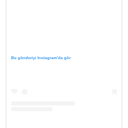
Bu gönderiyi Instagram’da gör