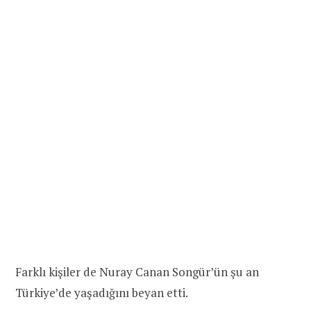
Farklı kişiler de Nuray Canan Songür’ün şu an
Türkiye’de yaşadığını beyan etti.