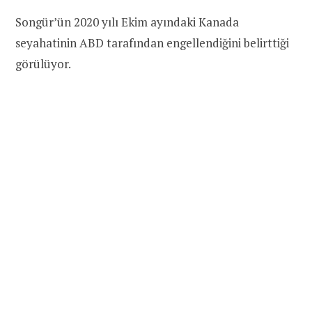
Songür’ün 2020 yılı Ekim ayındaki Kanada
seyahatinin ABD tarafından engellendiğini belirttiği
görülüyor.