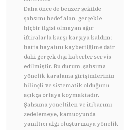
Daha önce de benzer şekilde
şahsımı hedef alan, gerçekle
hiçbir ilgisi olmayan ağır
iftiralarla karşı karşıya kaldım;
hatta hayatını kaybettiğime dair
dahi gerçek dışı haberler servis
edilmiştir. Bu durum, şahsıma
yönelik karalama girişimlerinin
bilinçli ve sistematik olduğunu
açıkça ortaya koymaktadır.
Şahsıma yöneltilen ve itibarımı
zedelemeye, kamuoyunda
yanıltıcı algı oluşturmaya yönelik