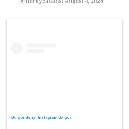
(@nuraycanans)
August 4, 2024
Bu gönderiyi Instagram’da gör