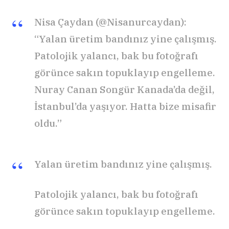
Nisa Çaydan (@Nisanurcaydan):
“Yalan üretim bandınız yine çalışmış.
Patolojik yalancı, bak bu fotoğrafı
görünce sakın topuklayıp engelleme.
Nuray Canan Songür Kanada’da değil,
İstanbul’da yaşıyor. Hatta bize misafir
oldu.”
Yalan üretim bandınız yine çalışmış.
Patolojik yalancı, bak bu fotoğrafı
görünce sakın topuklayıp engelleme.