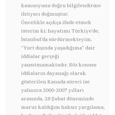
kamuoyunu doğru bilgilendirme
ihtiyacı doğmuştur.
Öncelikle açıkça ifade etmek
isterim ki; hayatımı Türkiye’de,
İstanbul’da sürdürmekteyim.
“Yurt dışında yaşadığıma” dair
iddialar gerçeği
yansıtmamaktadır. Söz konusu
iddiaların dayanağı olarak
gösterilen Kanada süreci ise
yalnızca 2000-2007 yılları
arasında, 28 Şubat döneminde
maruz kaldığım haksız yargılama,