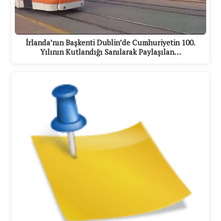
İrlanda’nın Başkenti Dublin’de Cumhuriyetin 100.
Yılının Kutlandığı Sanılarak Paylaşılan…