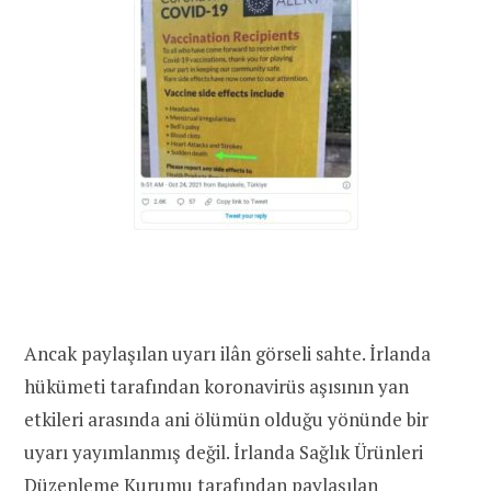
Ancak paylaşılan uyarı ilân görseli sahte. İrlanda
hükümeti tarafından koronavirüs aşısının yan
etkileri arasında ani ölümün olduğu yönünde bir
uyarı yayımlanmış değil. İrlanda Sağlık Ürünleri
Düzenleme Kurumu tarafından paylaşılan