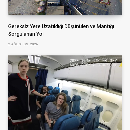
Gereksiz Yere Uzatıldığı Düşünülen ve Mantığı
Sorgulanan Yol
2 AĞUSTOS 2026