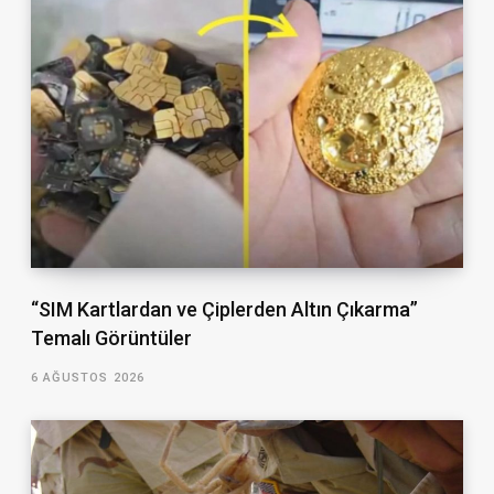
“SIM Kartlardan ve Çiplerden Altın Çıkarma”
Temalı Görüntüler
6 AĞUSTOS 2026