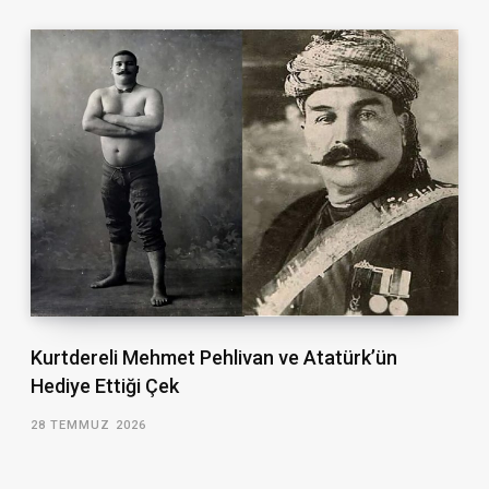
Kurtdereli Mehmet Pehlivan ve Atatürk’ün
Hediye Ettiği Çek
28 TEMMUZ 2026