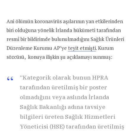
Ani ölümün koronavirüs aşılarının yan etkilerinden
biri olduğuna yönelik İrlanda hükümeti tarafından
resmî bir bildirimde bulunulmadığını Sağlık Ürünleri
Düzenleme Kurumu AP’ye
teyit etmişti
. Kurum
sözcüsü, konuya ilişkin şu açıklamayı sunmuş:
“Kategorik olarak bunun HPRA
tarafından üretilmiş bir poster
olmadığını veya aslında İrlanda
Sağlık Bakanlığı adına tavsiye
bilgileri üreten Sağlık Hizmetleri
Yöneticisi (HSE) tarafından üretilmiş