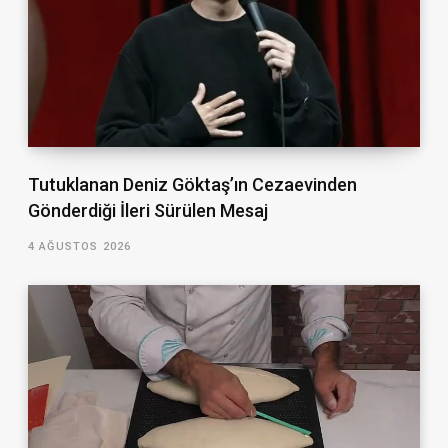
Tutuklanan Deniz Göktaş’ın Cezaevinden
Gönderdiği İleri Sürülen Mesaj
4 AĞUSTOS 2026