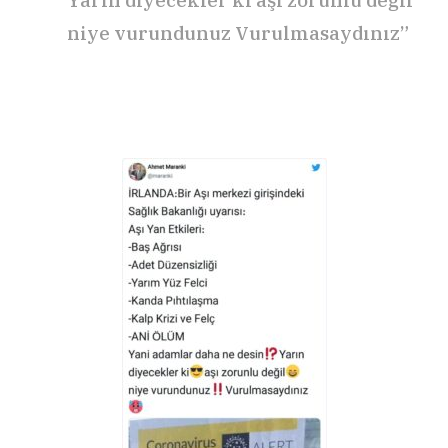
Yarın diyecekler ki aşı zorunlu değil
niye vurundunuz Vurulmasaydınız”