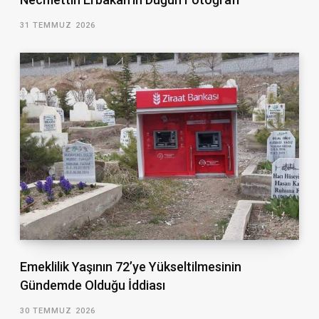
31 TEMMUZ 2026
Emeklilik Yaşının 72’ye Yükseltilmesinin
Gündemde Olduğu İddiası
30 TEMMUZ 2026