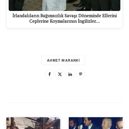
İrlandalıların Bağımsızlık Savaşı Döneminde Ellerini
Ceplerine Koymalarının İngilizler…
AHMET MARANKI