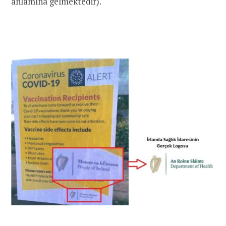
anlamına gelmektedir).