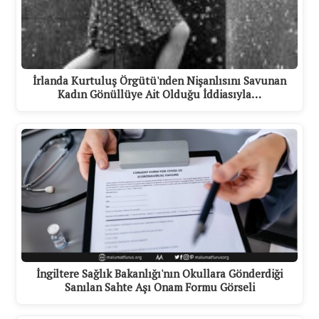
İrlanda Kurtuluş Örgütü'nden Nişanlısını Savunan
Kadın Gönüllüye Ait Olduğu İddiasıyla…
İngiltere Sağlık Bakanlığı'nın Okullara Gönderdiği
Sanılan Sahte Aşı Onam Formu Görseli