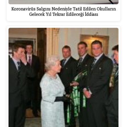
Koronavirüs Salgını Nedeniyle Tatil Edilen Okulların
Gelecek Yıl Tekrar Edileceği İddiası