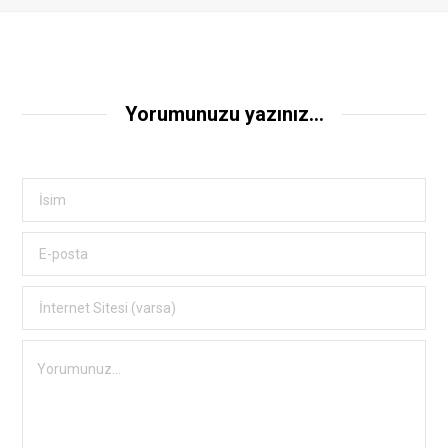
Yorumunuzu yazınız...