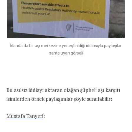
İrlanda’da bir aşı merkezine yerleştirildiği iddiasıyla paylaşılan
sahte uyarı görseli
Bu asılsız iddiayı aktaran olağan şüpheli aşı karşıtı
isimlerden örnek paylaşımlar şöyle sunulabilir:
Mustafa Tanyeri
: