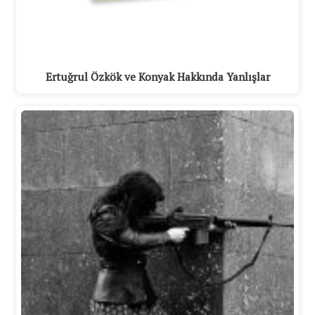
Ertuğrul Özkök ve Konyak Hakkında Yanlışlar