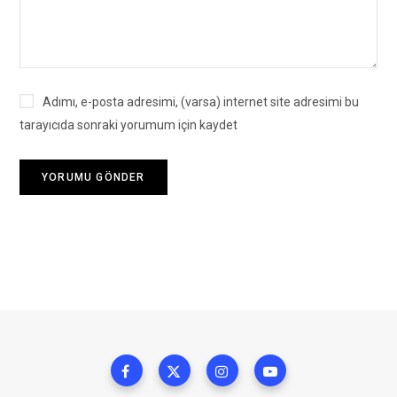
Adımı, e-posta adresimi, (varsa) internet site adresimi bu
tarayıcıda sonraki yorumum için kaydet