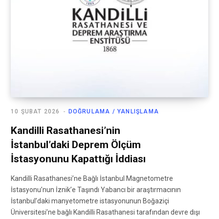
10 ŞUBAT 2026
DOĞRULAMA / YANLIŞLAMA
Kandilli Rasathanesi’nin
İstanbul’daki Deprem Ölçüm
İstasyonunu Kapattığı İddiası
Kandilli Rasathanesi’ne Bağlı İstanbul Magnetometre
İstasyonu’nun İznik’e Taşındı Yabancı bir araştırmacının
İstanbul’daki manyetometre istasyonunun Boğaziçi
Üniversitesi’ne bağlı Kandilli Rasathanesi tarafından devre dışı