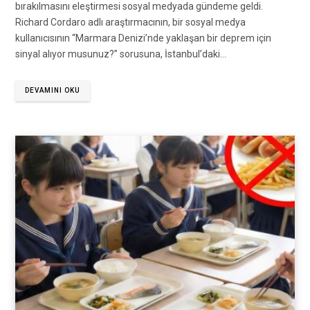
bırakılmasını eleştirmesi sosyal medyada gündeme geldi.
Richard Cordaro adlı araştırmacının, bir sosyal medya
kullanıcısının “Marmara Denizi’nde yaklaşan bir deprem için
sinyal alıyor musunuz?” sorusuna, İstanbul’daki…
DEVAMINI OKU