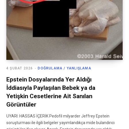
4 ŞUBAT 2026
DOĞRULAMA / YANLIŞLAMA
Epstein Dosyalarında Yer Aldığı
İddiasıyla Paylaşılan Bebek ya da
Yetişkin Cesetlerine Ait Sanılan
Görüntüler
UYARI: HASSAS İÇERİK Pedofil milyarder Jeffrey Epstein
soruşturması ile ilgili belgeler yayımlandıkça mide bulandırıcı