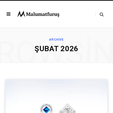
ROWSI
ARCHIVE
ŞUBAT 2026