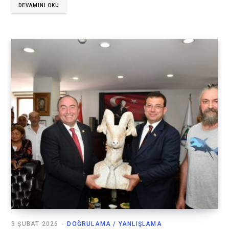
DEVAMINI OKU
3 ŞUBAT 2026
DOĞRULAMA / YANLIŞLAMA