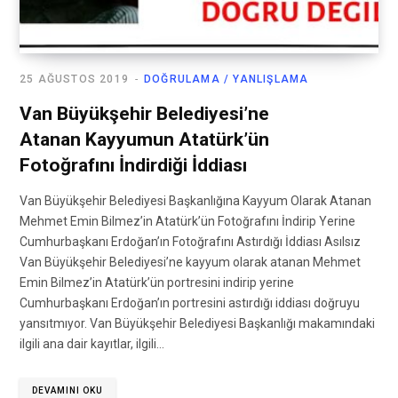
25 AĞUSTOS 2019
DOĞRULAMA / YANLIŞLAMA
Van Büyükşehir Belediyesi’ne
Atanan Kayyumun Atatürk’ün
Fotoğrafını İndirdiği İddiası
Van Büyükşehir Belediyesi Başkanlığına Kayyum Olarak Atanan
Mehmet Emin Bilmez’in Atatürk’ün Fotoğrafını İndirip Yerine
Cumhurbaşkanı Erdoğan’ın Fotoğrafını Astırdığı İddiası Asılsız
Van Büyükşehir Belediyesi’ne kayyum olarak atanan Mehmet
Emin Bilmez’in Atatürk’ün portresini indirip yerine
Cumhurbaşkanı Erdoğan’ın portresini astırdığı iddiası doğruyu
yansıtmıyor. Van Büyükşehir Belediyesi Başkanlığı makamındaki
ilgili ana dair kayıtlar, ilgili…
DEVAMINI OKU