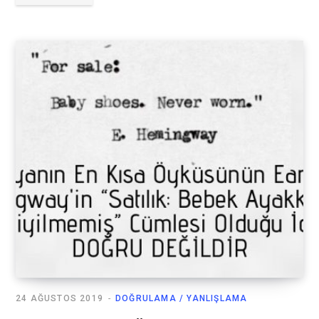
24 AĞUSTOS 2019
DOĞRULAMA / YANLIŞLAMA