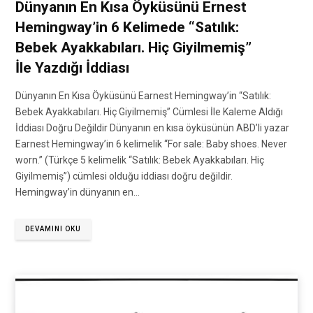
Dünyanın En Kısa Öyküsünü Ernest
Hemingway’in 6 Kelimede “Satılık:
Bebek Ayakkabıları. Hiç Giyilmemiş”
İle Yazdığı İddiası
Dünyanın En Kısa Öyküsünü Earnest Hemingway’in “Satılık:
Bebek Ayakkabıları. Hiç Giyilmemiş” Cümlesi İle Kaleme Aldığı
İddiası Doğru Değildir Dünyanın en kısa öyküsünün ABD’li yazar
Earnest Hemingway’in 6 kelimelik “For sale: Baby shoes. Never
worn.” (Türkçe 5 kelimelik “Satılık: Bebek Ayakkabıları. Hiç
Giyilmemiş”) cümlesi olduğu iddiası doğru değildir.
Hemingway’in dünyanın en…
DEVAMINI OKU