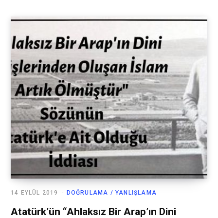
14 EYLÜL 2019
DOĞRULAMA / YANLIŞLAMA
Atatürk’ün “Ahlaksız Bir Arap’ın Dini