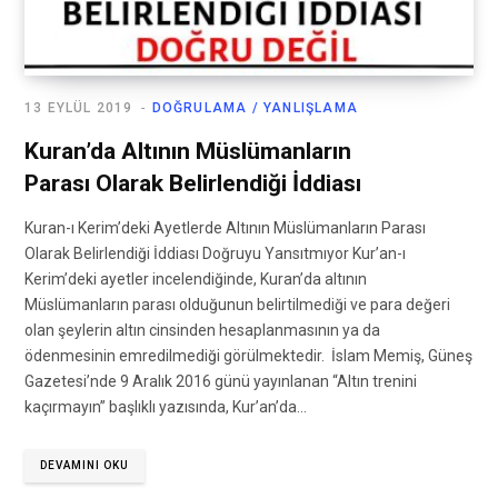
13 EYLÜL 2019
DOĞRULAMA / YANLIŞLAMA
Kuran’da Altının Müslümanların
Parası Olarak Belirlendiği İddiası
Kuran-ı Kerim’deki Ayetlerde Altının Müslümanların Parası
Olarak Belirlendiği İddiası Doğruyu Yansıtmıyor Kur’an-ı
Kerim’deki ayetler incelendiğinde, Kuran’da altının
Müslümanların parası olduğunun belirtilmediği ve para değeri
olan şeylerin altın cinsinden hesaplanmasının ya da
ödenmesinin emredilmediği görülmektedir. İslam Memiş, Güneş
Gazetesi’nde 9 Aralık 2016 günü yayınlanan “Altın trenini
kaçırmayın” başlıklı yazısında, Kur’an’da…
DEVAMINI OKU