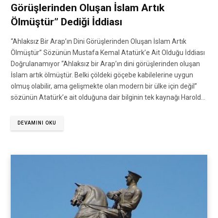
Görüşlerinden Oluşan İslam Artık
Ölmüştür” Dediği İddiası
“Ahlaksız Bir Arap’ın Dini Görüşlerinden Oluşan İslam Artık
Ölmüştür” Sözünün Mustafa Kemal Atatürk’e Ait Olduğu İddiası
Doğrulanamıyor “Ahlaksız bir Arap’ın dini görüşlerinden oluşan
İslam artık ölmüştür. Belki çöldeki göçebe kabilelerine uygun
olmuş olabilir, ama gelişmekte olan modern bir ülke için değil”
sözünün Atatürk’e ait olduğuna dair bilginin tek kaynağı Harold…
DEVAMINI OKU