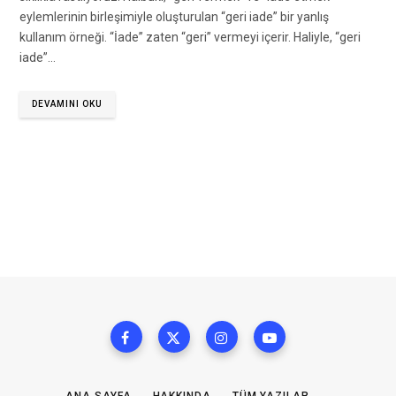
eylemlerinin birleşimiyle oluşturulan “geri iade” bir yanlış
kullanım örneği. “İade” zaten “geri” vermeyi içerir. Haliyle, “geri
iade”…
DEVAMINI OKU