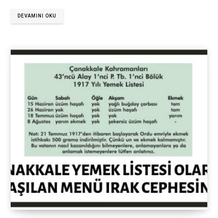
DEVAMINI OKU