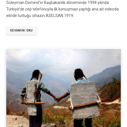
Süleyman Demirel’in Başbakanlık döneminde 1994 yılında
Türkiye’de cep telefonuyla ilk konuşmayı yaptığı ana ait videoda
elinde tuttuğu cihazın ASELSAN 1919…
DEVAMINI OKU