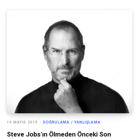
19 MAYIS 2019
DOĞRULAMA / YANLIŞLAMA
Steve Jobs’ın Ölmeden Önceki Son