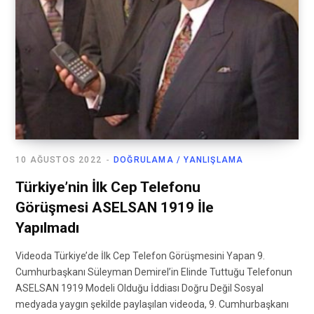
10 AĞUSTOS 2022
DOĞRULAMA / YANLIŞLAMA
Türkiye’nin İlk Cep Telefonu
Görüşmesi ASELSAN 1919 İle
Yapılmadı
Videoda Türkiye’de İlk Cep Telefon Görüşmesini Yapan 9.
Cumhurbaşkanı Süleyman Demirel’in Elinde Tuttuğu Telefonun
ASELSAN 1919 Modeli Olduğu İddiası Doğru Değil Sosyal
medyada yaygın şekilde paylaşılan videoda, 9. Cumhurbaşkanı