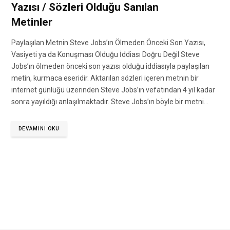
Yazısı / Sözleri Olduğu Sanılan
Metinler
Paylaşılan Metnin Steve Jobs’ın Ölmeden Önceki Son Yazısı,
Vasiyeti ya da Konuşması Olduğu İddiası Doğru Değil Steve
Jobs’ın ölmeden önceki son yazısı olduğu iddiasıyla paylaşılan
metin, kurmaca eseridir. Aktarılan sözleri içeren metnin bir
internet günlüğü üzerinden Steve Jobs’ın vefatından 4 yıl kadar
sonra yayıldığı anlaşılmaktadır. Steve Jobs’ın böyle bir metni…
DEVAMINI OKU