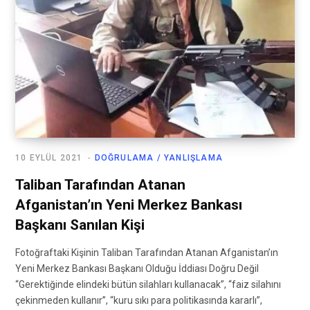
10 EYLÜL 2021
DOĞRULAMA / YANLIŞLAMA
Taliban Tarafından Atanan
Afganistan’ın Yeni Merkez Bankası
Başkanı Sanılan Kişi
Fotoğraftaki Kişinin Taliban Tarafından Atanan Afganistan’ın
Yeni Merkez Bankası Başkanı Olduğu İddiası Doğru Değil
“Gerektiğinde elindeki bütün silahları kullanacak”, “faiz silahını
çekinmeden kullanır”, “kuru sıkı para politikasında kararlı”,