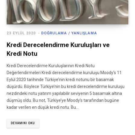
23 EYLÜL 2020
DOĞRULAMA / YANLIŞLAMA
Kredi Derecelendirme Kuruluşları ve
Kredi Notu
Kredi Derecelendirme Kuruluşlarının Kredi Notu
Değerlendirmeleri Kredi derecelendirme kuruluşu Moody’s 11
Eylül 2020 tarihinde Türkiye’nin kredi notunu bir basamak
düşürdü. Böylece Türkiye’nin bu kredi derecelendirme kuruluşu
nezdindeki notu yatırım yapılabilir seviyenin 5 basamak altına
düşmüş oldu. Bu not, Türkiye’ye Moody’s tarafından bugüne
kadar verilen en düşük kredi notu. Bu…
DEVAMINI OKU