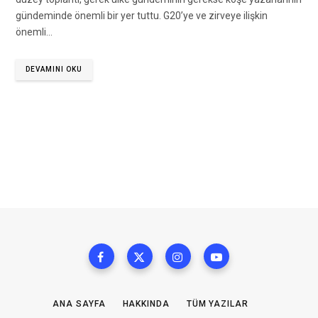
gündeminde önemli bir yer tuttu. G20’ye ve zirveye ilişkin
önemli…
DEVAMINI OKU
ANA SAYFA
HAKKINDA
TÜM YAZILAR