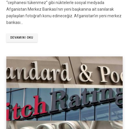
“cephanesi tükenmez” gibi nüktelerle sosyal medyada
Afganistan Merkez Bankası’nın yeni başkanına ait sanılarak
paylaşılan fotoğrafı konu edineceğiz. Afganistan’ın yeni merkez
bankası…
DEVAMINI OKU