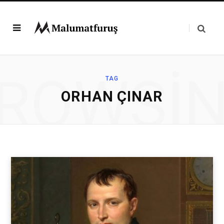
ROWSI
TAG
ORHAN ÇINAR