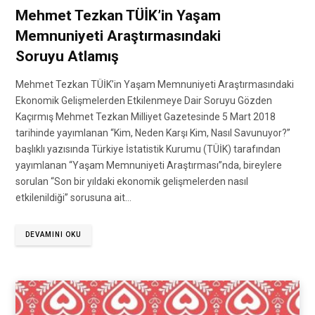
Mehmet Tezkan TÜİK’in Yaşam
Memnuniyeti Araştırmasındaki
Soruyu Atlamış
Mehmet Tezkan TÜİK’in Yaşam Memnuniyeti Araştırmasındaki
Ekonomik Gelişmelerden Etkilenmeye Dair Soruyu Gözden
Kaçırmış Mehmet Tezkan Milliyet Gazetesinde 5 Mart 2018
tarihinde yayımlanan “Kim, Neden Karşı Kim, Nasıl Savunuyor?”
başlıklı yazısında Türkiye İstatistik Kurumu (TÜİK) tarafından
yayımlanan “Yaşam Memnuniyeti Araştırması”nda, bireylere
sorulan “Son bir yıldaki ekonomik gelişmelerden nasıl
etkilenildiği” sorusuna ait…
DEVAMINI OKU