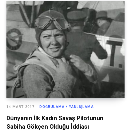
14 MART 2017
DOĞRULAMA / YANLIŞLAMA
Dünyanın İlk Kadın Savaş Pilotunun
Sabiha Gökçen Olduğu İddiası