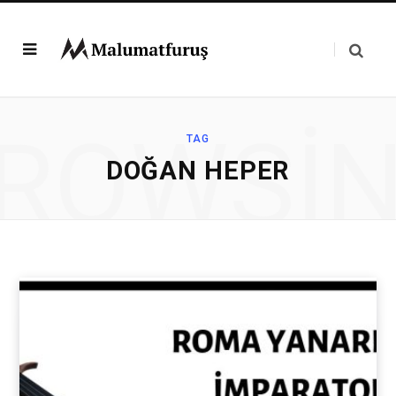
ROWSI
TAG
DOĞAN HEPER