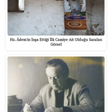
Hz. Âdem'in İnşa Ettiği İlk Camiye Ait Olduğu Sanılan
Görsel