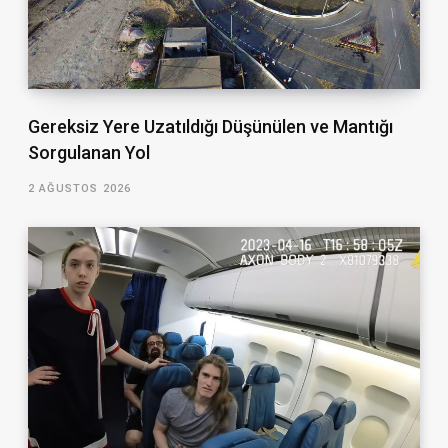
Gereksiz Yere Uzatıldığı Düşünülen ve Mantığı
Sorgulanan Yol
2 AĞUSTOS 2026