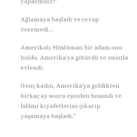
yapardınız?”
Ağlamaya başladı ve cevap
veremedi…
Amerikalı Müslüman bir adam onu
buldu, Amerika’ya götürdü ve onunla
evlendi.
Genç kadın, Amerika’ya geldikten
birkaç ay sonra eşinden boşandı ve
İslâmi kıyafetlerini çıkarıp
yaşamaya başladı.”