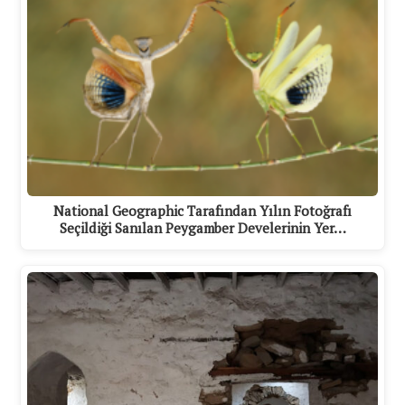
National Geographic Tarafından Yılın Fotoğrafı
Seçildiği Sanılan Peygamber Develerinin Yer…