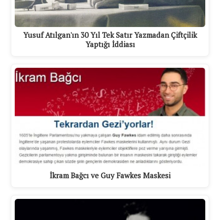
Yusuf Atılgan'ın 30 Yıl Tek Satır Yazmadan Çiftçilik
Yaptığı İddiası
İkram Bağcı ve Guy Fawkes Maskesi