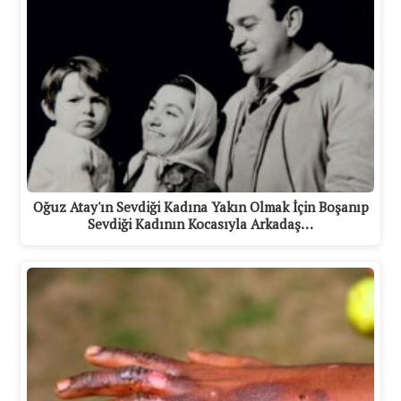
Oğuz Atay'ın Sevdiği Kadına Yakın Olmak İçin Boşanıp
Sevdiği Kadının Kocasıyla Arkadaş…