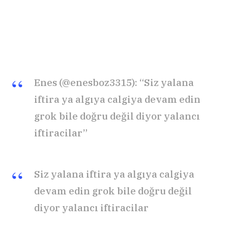
Enes (@enesboz3315): “Siz yalana
iftira ya algıya calgiya devam edin
grok bile doğru değil diyor yalancı
iftiracilar”
Siz yalana iftira ya algıya calgiya
devam edin grok bile doğru değil
diyor yalancı iftiracilar