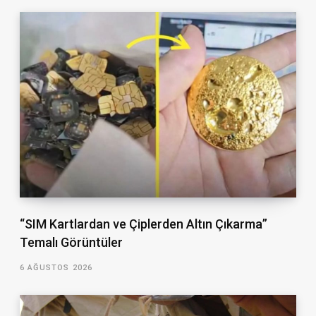
“SIM Kartlardan ve Çiplerden Altın Çıkarma”
Temalı Görüntüler
6 AĞUSTOS 2026