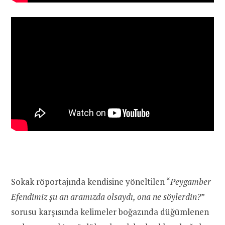
Sokak röportajında kendisine yöneltilen “
Peygamber
Efendimiz şu an aramızda olsaydı, ona ne söylerdin?
”
sorusu karşısında kelimeler boğazında düğümlenen