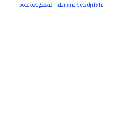
son original – ikram bendjilali