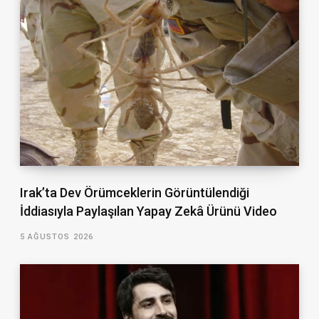
Irak’ta Dev Örümceklerin Görüntülendiği
İddiasıyla Paylaşılan Yapay Zekâ Ürünü Video
5 AĞUSTOS 2026