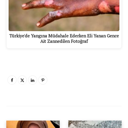
Türkiye'de Yangına Müdahale Ederken Eli Yanan Gence
Ait Zannedilen Fotoğraf