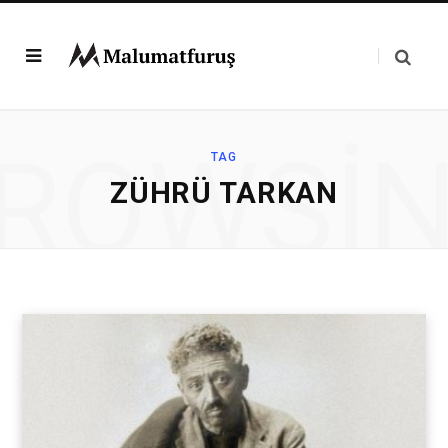
ROWSI
TAG
ZÜHRÜ TARKAN