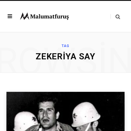
ROWSI
TAG
ZEKERIYA SAY