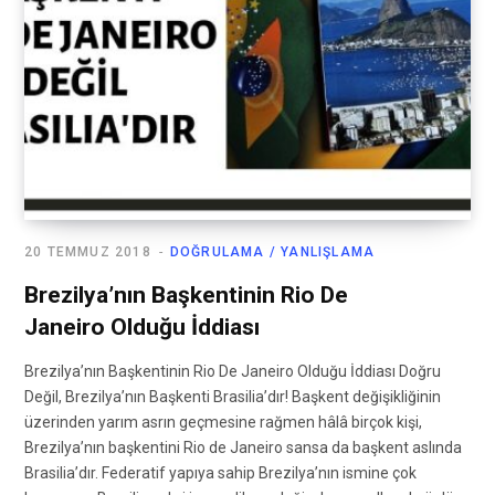
20 TEMMUZ 2018
DOĞRULAMA / YANLIŞLAMA
Brezilya’nın Başkentinin Rio De
Janeiro Olduğu İddiası
Brezilya’nın Başkentinin Rio De Janeiro Olduğu İddiası Doğru
Değil, Brezilya’nın Başkenti Brasilia’dır! Başkent değişikliğinin
üzerinden yarım asrın geçmesine rağmen hâlâ birçok kişi,
Brezilya’nın başkentini Rio de Janeiro sansa da başkent aslında
Brasilia’dır. Federatif yapıya sahip Brezilya’nın ismine çok