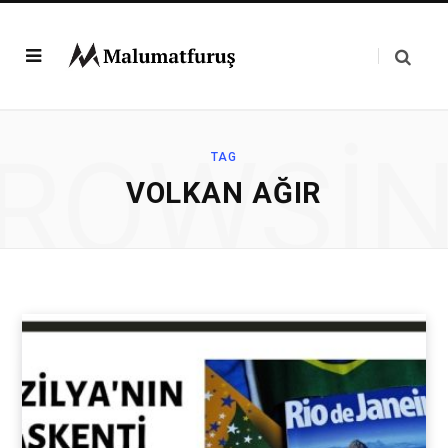
ROWSI
TAG
VOLKAN AĞIR