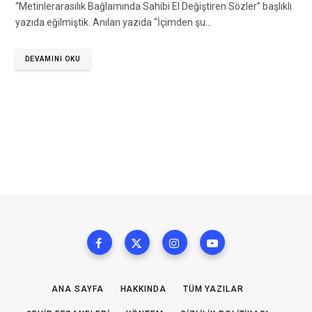
“Metinlerarasılık Bağlamında Sahibi El Değiştiren Sözler” başlıklı
yazıda eğilmiştik. Anılan yazıda “İçimden şu…
DEVAMINI OKU
ANA SAYFA
HAKKINDA
TÜM YAZILAR