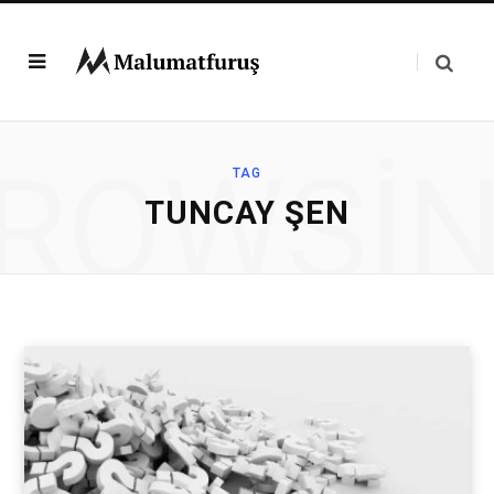
ROWSI
TAG
TUNCAY ŞEN