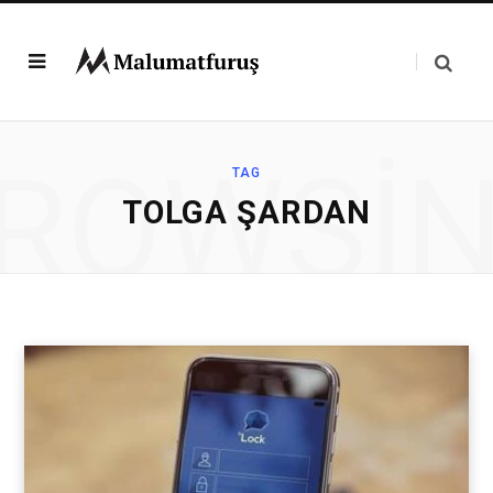
ROWSI
TAG
TOLGA ŞARDAN