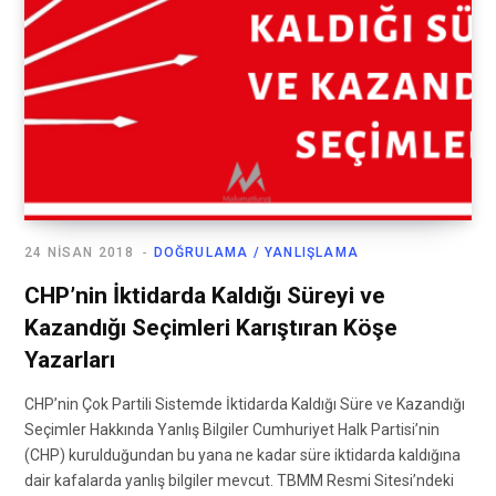
24 NISAN 2018
DOĞRULAMA / YANLIŞLAMA
CHP’nin İktidarda Kaldığı Süreyi ve
Kazandığı Seçimleri Karıştıran Köşe
Yazarları
CHP’nin Çok Partili Sistemde İktidarda Kaldığı Süre ve Kazandığı
Seçimler Hakkında Yanlış Bilgiler Cumhuriyet Halk Partisi’nin
(CHP) kurulduğundan bu yana ne kadar süre iktidarda kaldığına
dair kafalarda yanlış bilgiler mevcut. TBMM Resmi Sitesi’ndeki