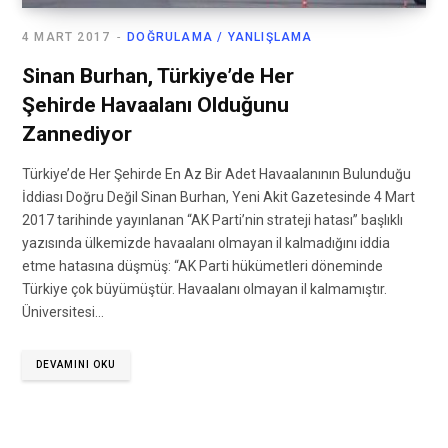
4 MART 2017
DOĞRULAMA / YANLIŞLAMA
Sinan Burhan, Türkiye’de Her
Şehirde Havaalanı Olduğunu
Zannediyor
Türkiye’de Her Şehirde En Az Bir Adet Havaalanının Bulunduğu
İddiası Doğru Değil Sinan Burhan, Yeni Akit Gazetesinde 4 Mart
2017 tarihinde yayınlanan “AK Parti’nin strateji hatası” başlıklı
yazısında ülkemizde havaalanı olmayan il kalmadığını iddia
etme hatasına düşmüş: “AK Parti hükümetleri döneminde
Türkiye çok büyümüştür. Havaalanı olmayan il kalmamıştır.
Üniversitesi…
DEVAMINI OKU