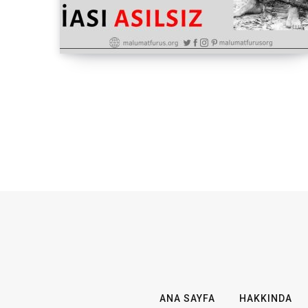
ANA SAYFA
HAKKINDA