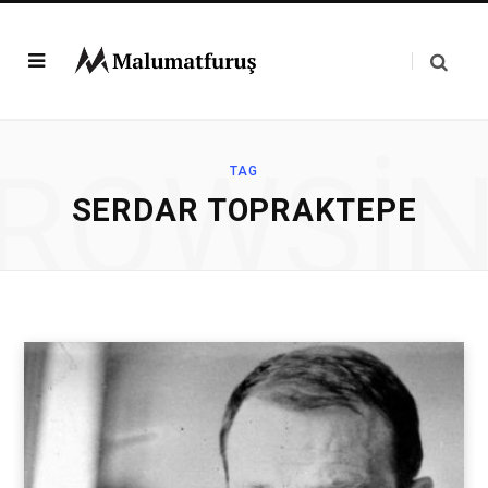
ROWSI
TAG
SERDAR TOPRAKTEPE