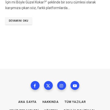
İçin mi Böyle Güzel Kokar?” şeklinde bir soru cümlesi olarak
karşımıza çıkan söz, farklı platformlarda…
DEVAMINI OKU
ANA SAYFA
HAKKINDA
TÜM YAZILAR