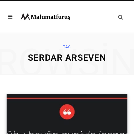
ROWSI
TAG
SERDAR ARSEVEN