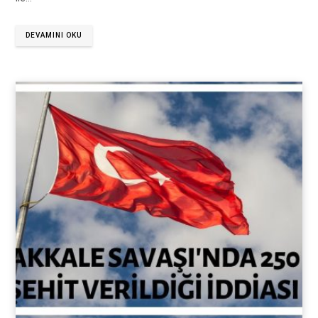
DEVAMINI OKU