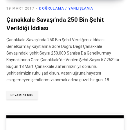
19 MART 2017
DOĞRULAMA / YANLIŞLAMA
Çanakkale Savaşı’nda 250 Bin Şehit
Verildiği İddiası
Çanakkale Savaşı’nda 250 Bin Şehit Verdiğimiz İddiası
Genelkurmay Kayıtlarına Göre Doğru Değil Çanakkale
Savaşındaki Şehit Sayısı 250.000 Sanılsa Da Genelkurmay
Kaynaklarına Göre Çanakkale’de Verilen Şehit Sayısı 57.263’tür.
Bugün 18 Mart. Çanakkale Zaferimizin yıl dönümü.
Şehitlerimizin ruhu şad olsun. Vatan uğruna hayatını
esirgemeyen şehitlerimizi anmak adına güzel bir gün, 18…
DEVAMINI OKU