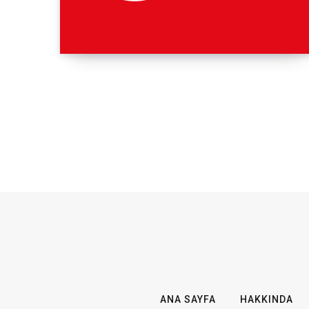
ANA SAYFA
HAKKINDA