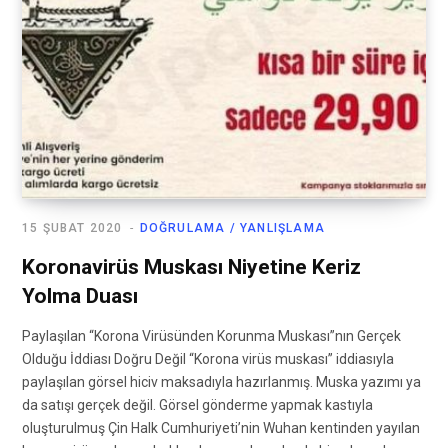
15 ŞUBAT 2020
DOĞRULAMA / YANLIŞLAMA
Koronavirüs Muskası Niyetine Keriz
Yolma Duası
Paylaşılan “Korona Virüsünden Korunma Muskası”nın Gerçek
Olduğu İddiası Doğru Değil “Korona virüs muskası” iddiasıyla
paylaşılan görsel hiciv maksadıyla hazırlanmış. Muska yazımı ya
da satışı gerçek değil. Görsel gönderme yapmak kastıyla
oluşturulmuş Çin Halk Cumhuriyeti’nin Wuhan kentinden yayılan