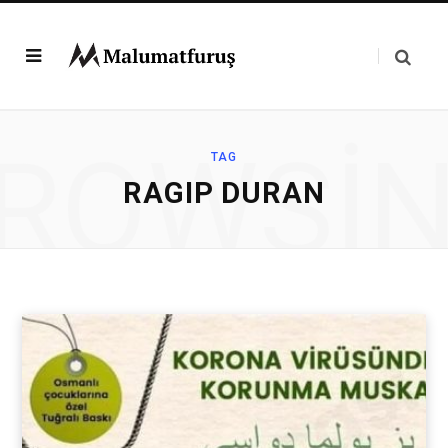
ROWSI
TAG
RAGIP DURAN