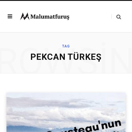
ROWSI
TAG
PEKCAN TÜRKEŞ