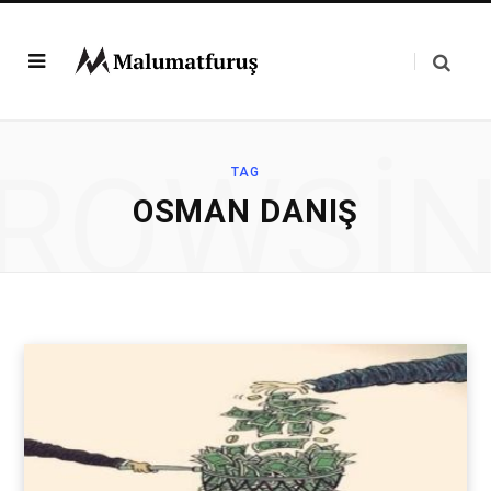
ROWSI
TAG
OSMAN DANIŞ