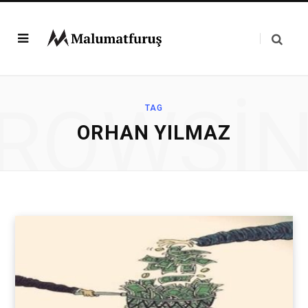
ROWSI
TAG
ORHAN YILMAZ