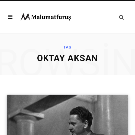
ROWSI
TAG
OKTAY AKSAN